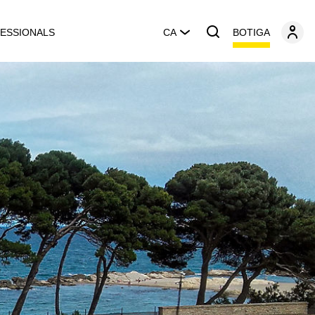
BOTIGA
ESSIONALS
CA