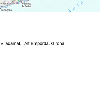
 Viladamat, l'Alt Empordà, Girona