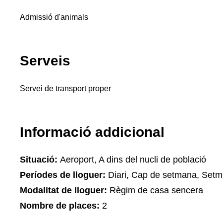
Admissió d'animals
Serveis
Servei de transport proper
Informació addicional
Situació:
Aeroport, A dins del nucli de població
Períodes de lloguer:
Diari, Cap de setmana, Setm
Modalitat de lloguer:
Règim de casa sencera
Nombre de places:
2