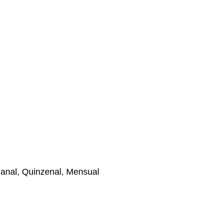
anal, Quinzenal, Mensual