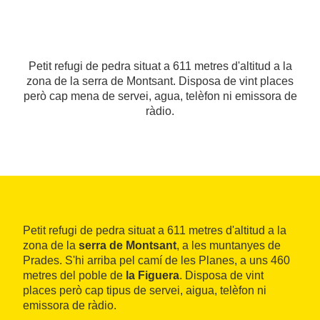
Petit refugi de pedra situat a 611 metres d'altitud a la
zona de la serra de Montsant. Disposa de vint places
però cap mena de servei, agua, telèfon ni emissora de
ràdio.
Petit refugi de pedra situat a 611 metres d'altitud a la
zona de la
serra de Montsant
, a les muntanyes de
Prades. S'hi arriba pel camí de les Planes, a uns 460
metres del poble de
la Figuera
. Disposa de vint
places però cap tipus de servei, aigua, telèfon ni
emissora de ràdio.