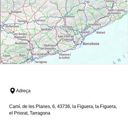
Adreça
Camí, de les Planes, 6, 43736, la Figuera, la Figuera,
el Priorat, Tarragona