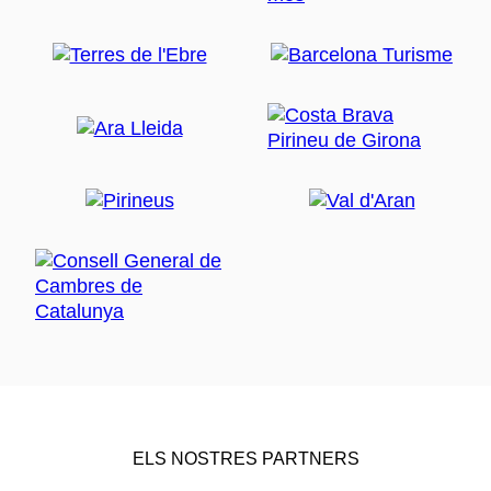
ELS NOSTRES PARTNERS