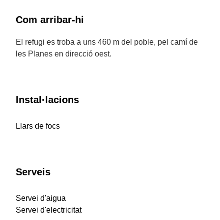
Com arribar-hi
El refugi es troba a uns 460 m del poble, pel camí de
les Planes en direcció oest.
Instal·lacions
Llars de focs
Serveis
Servei d'aigua
Servei d'electricitat