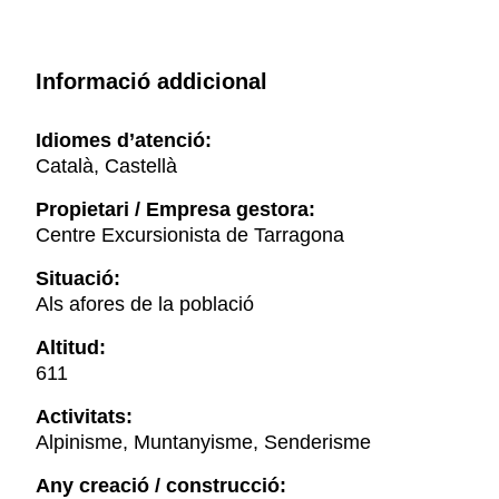
Informació addicional
Idiomes d’atenció:
Català, Castellà
Propietari / Empresa gestora:
Centre Excursionista de Tarragona
Situació:
Als afores de la població
Altitud:
611
Activitats:
Alpinisme, Muntanyisme, Senderisme
Any creació / construcció: