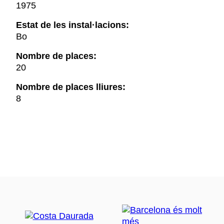
1975
Estat de les instal·lacions:
Bo
Nombre de places:
20
Nombre de places lliures:
8