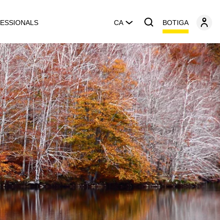
BOTIGA
ESSIONALS
CA