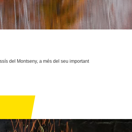
massís del Montseny, a més del seu important