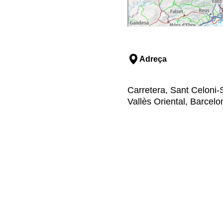
Adreça
Carretera, Sant Celoni-
Vallès Oriental, Barcelo