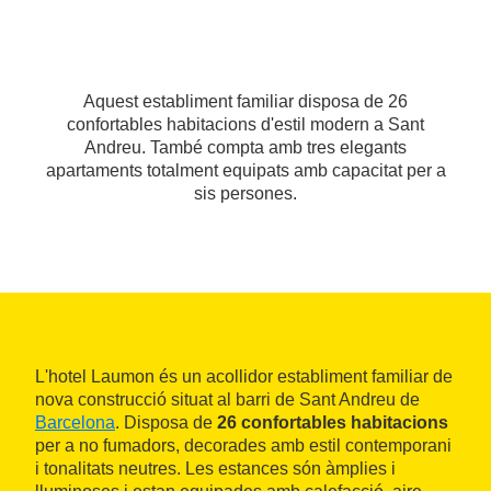
Aquest establiment familiar disposa de 26
confortables habitacions d'estil modern a Sant
Andreu. També compta amb tres elegants
apartaments totalment equipats amb capacitat per a
sis persones.
L'hotel Laumon és un acollidor establiment familiar de
nova construcció situat al barri de Sant Andreu de
Barcelona
. Disposa de
26 confortables habitacions
per a no fumadors, decorades amb estil contemporani
i tonalitats neutres. Les estances són àmplies i