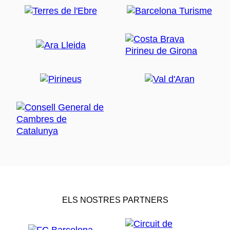
ELS NOSTRES PARTNERS