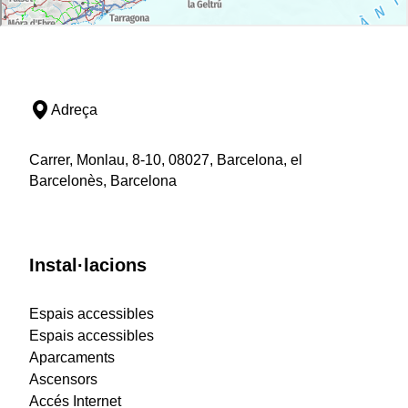
Adreça
Carrer, Monlau, 8-10, 08027, Barcelona, el
Barcelonès, Barcelona
Instal·lacions
Espais accessibles
Espais accessibles
Aparcaments
Ascensors
Accés Internet