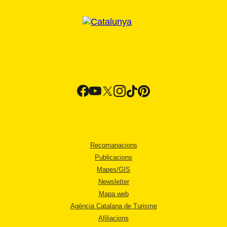
Recomanacions
Publicacions
Mapes/GIS
Newsletter
Mapa web
Agència Catalana de Turisme
Afiliacions