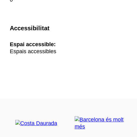
Accessibilitat
Espai accessible:
Espais accessibles