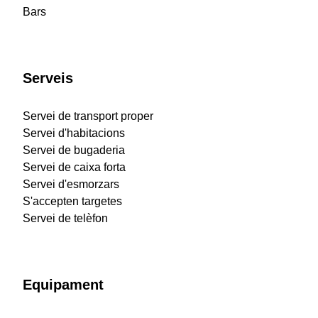
Bars
Serveis
Servei de transport proper
Servei d'habitacions
Servei de bugaderia
Servei de caixa forta
Servei d'esmorzars
S'accepten targetes
Servei de telèfon
Equipament