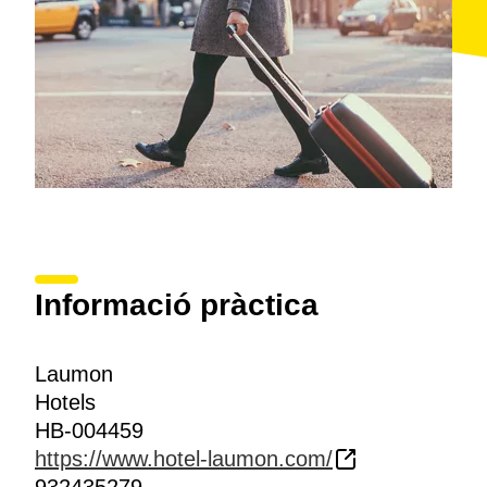
Informació pràctica
Laumon
Hotels
HB-004459
https://www.hotel-laumon.com/