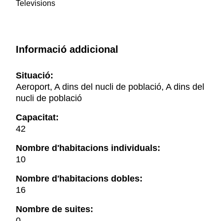
Televisions
Informació addicional
Situació:
Aeroport, A dins del nucli de població, A dins del
nucli de població
Capacitat:
42
Nombre d'habitacions individuals:
10
Nombre d'habitacions dobles:
16
Nombre de suites:
0