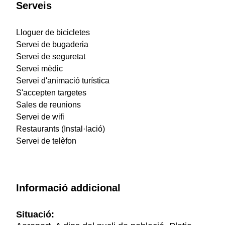
Serveis
Lloguer de bicicletes
Servei de bugaderia
Servei de seguretat
Servei mèdic
Servei d'animació turística
S'accepten targetes
Sales de reunions
Servei de wifi
Restaurants (Instal·lació)
Servei de telèfon
Informació addicional
Situació: