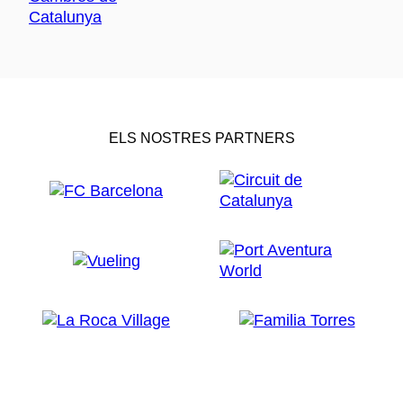
ELS NOSTRES PARTNERS