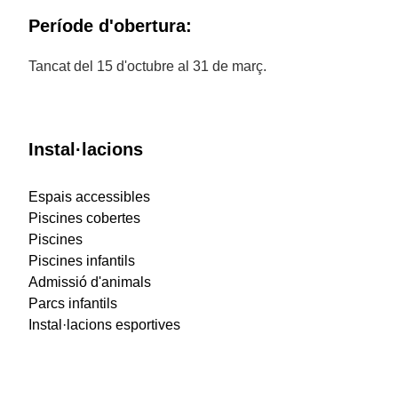
Període d'obertura:
Tancat del 15 d'octubre al 31 de març.
Instal·lacions
Espais accessibles
Piscines cobertes
Piscines
Piscines infantils
Admissió d'animals
Parcs infantils
Instal·lacions esportives