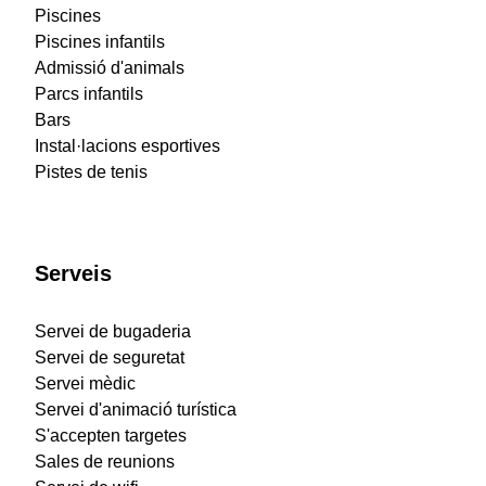
Piscines
Piscines infantils
Admissió d'animals
Parcs infantils
Bars
Instal·lacions esportives
Pistes de tenis
Serveis
Servei de bugaderia
Servei de seguretat
Servei mèdic
Servei d'animació turística
S'accepten targetes
Sales de reunions