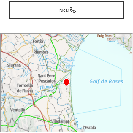
Trucar