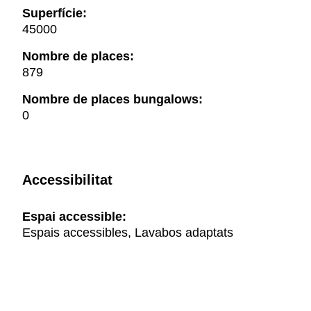
Superfície:
45000
Nombre de places:
879
Nombre de places bungalows:
0
Accessibilitat
Espai accessible:
Espais accessibles, Lavabos adaptats