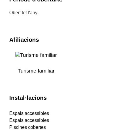
Obert tot l'any.
Afiliacions
Turisme familiar
Instal·lacions
Espais accessibles
Espais accessibles
Piscines cobertes