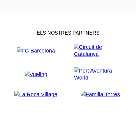
ELS NOSTRES PARTNERS