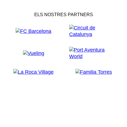
ELS NOSTRES PARTNERS