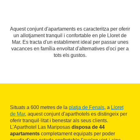
Aquest conjunt d'apartaments es caracteritza per oferir
un allotjament tranquil i confortable en ple Lloret de
Mar. Es tracta d'un establiment ideal per passar unes
vacances en família envoltat d'alternatives d'oci per a
tots els gustos.
Situats a 600 metres de la
platja de Fenals
, a
Lloret
de Mar
, aquest conjunt d'aparthotels es distingeix per
oferir tranquil·litat i benestar als seus clients.
L'Aparthotel Las Mariposas
disposa de 44
apartaments
completament equipats per poder