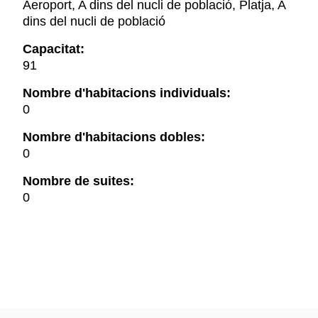
Aeroport, A dins del nucli de població, Platja, A
dins del nucli de població
Capacitat:
91
Nombre d'habitacions individuals:
0
Nombre d'habitacions dobles:
0
Nombre de suites:
0