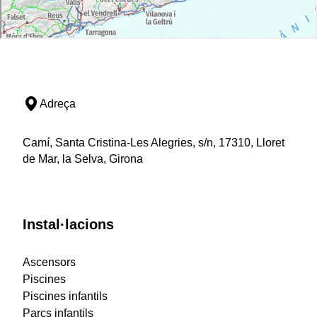
Adreça
Camí, Santa Cristina-Les Alegries, s/n, 17310, Lloret
de Mar, la Selva, Girona
Instal·lacions
Ascensors
Piscines
Piscines infantils
Parcs infantils