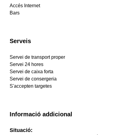
Accés Internet
Bars
Serveis
Servei de transport proper
Servei 24 hores
Servei de caixa forta
Servei de consergeria
S'accepten targetes
Informació addicional
Situació: