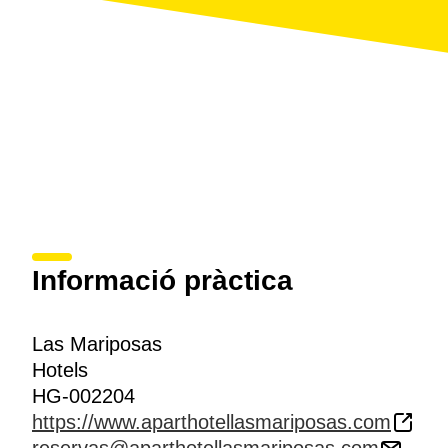
Informació pràctica
Las Mariposas
Hotels
HG-002204
https://www.aparthotellasmariposas.com