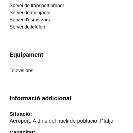
Servei de transport proper
Servei de menjador
Servei d'esmorzars
Servei de telèfon
Equipament
Televisions
Informació addicional
Situació:
Aeroport, A dins del nucli de població, Platja
Capacitat: