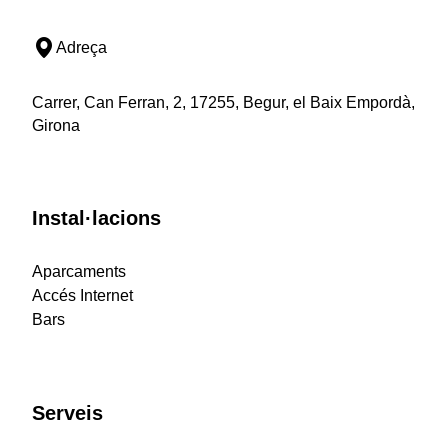
Adreça
Carrer, Can Ferran, 2, 17255, Begur, el Baix Empordà,
Girona
Instal·lacions
Aparcaments
Accés Internet
Bars
Serveis