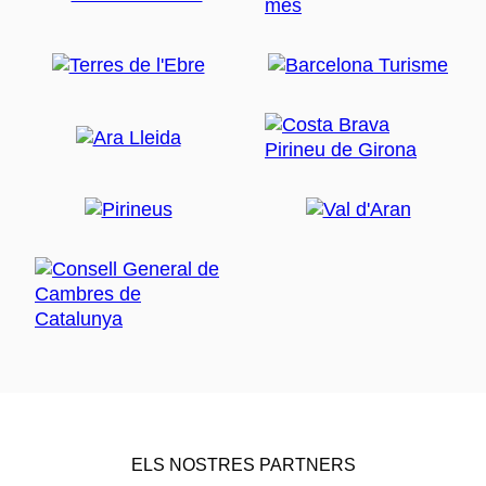
ELS NOSTRES PARTNERS