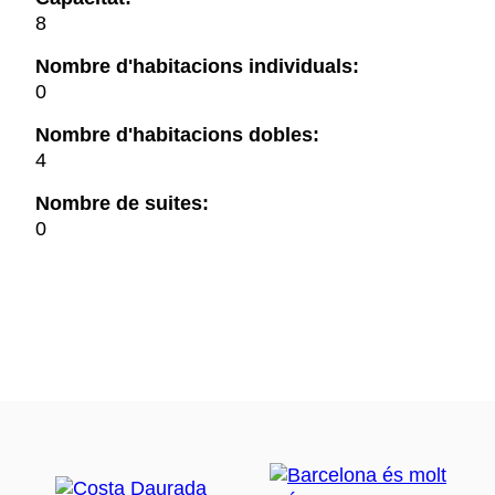
8
Nombre d'habitacions individuals:
0
Nombre d'habitacions dobles:
4
Nombre de suites:
0