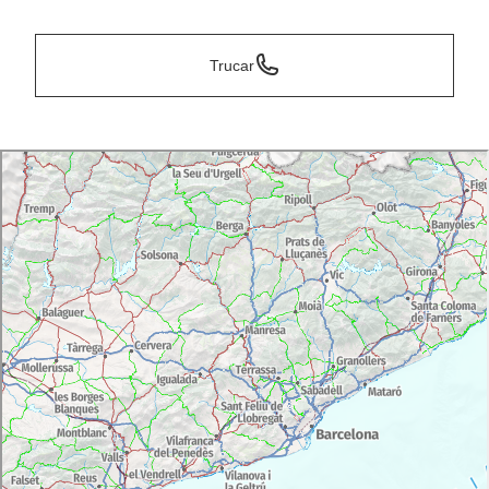
Trucar