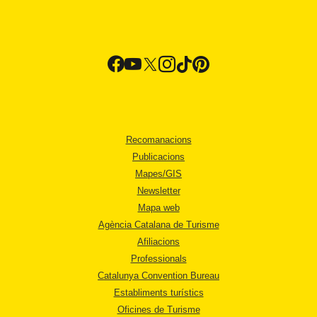
Recomanacions
Publicacions
Mapes/GIS
Newsletter
Mapa web
Agència Catalana de Turisme
Afiliacions
Professionals
Catalunya Convention Bureau
Establiments turístics
Oficines de Turisme