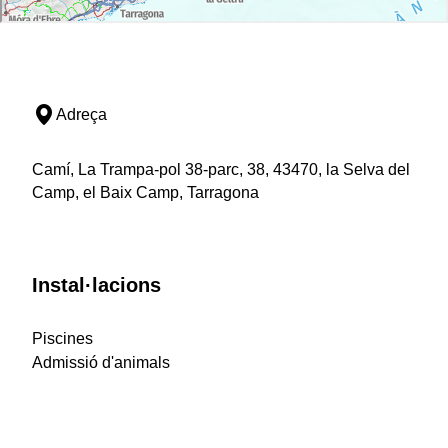
Adreça
Camí, La Trampa-pol 38-parc, 38, 43470, la Selva del
Camp, el Baix Camp, Tarragona
Instal·lacions
Piscines
Admissió d'animals