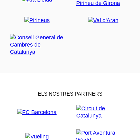
ELS NOSTRES PARTNERS