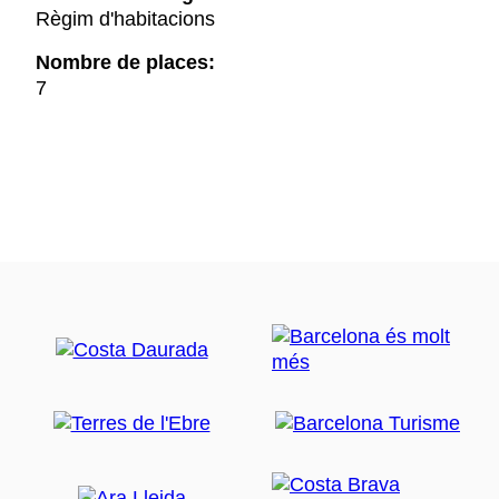
Règim d'habitacions
Nombre de places:
7