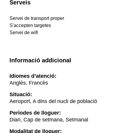
Serveis
Servei de transport proper
S'accepten targetes
Servei de wifi
Informació addicional
Idiomes d’atenció:
Anglès, Francès
Situació:
Aeroport, A dins del nucli de població
Períodes de lloguer:
Diari, Cap de setmana, Setmanal
Modalitat de lloguer: