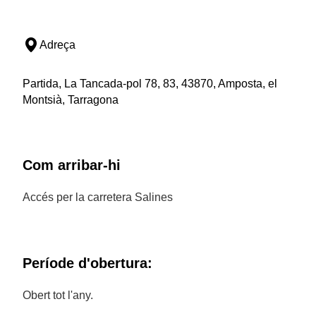
Adreça
Partida, La Tancada-pol 78, 83, 43870, Amposta, el
Montsià, Tarragona
Com arribar-hi
Accés per la carretera Salines
Període d'obertura:
Obert tot l'any.