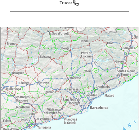
Trucar