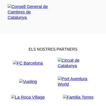
ELS NOSTRES PARTNERS