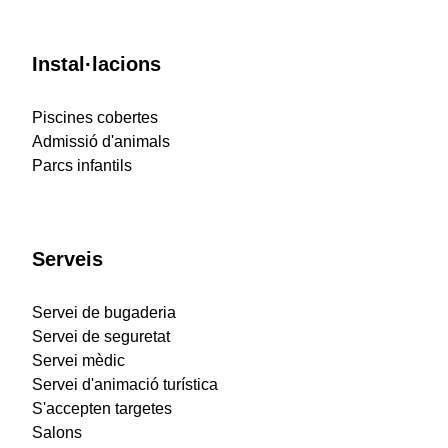
Instal·lacions
Piscines cobertes
Admissió d'animals
Parcs infantils
Serveis
Servei de bugaderia
Servei de seguretat
Servei mèdic
Servei d'animació turística
S'accepten targetes
Salons