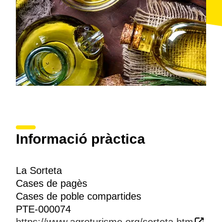
Informació pràctica
La Sorteta
Cases de pagès
Cases de poble compartides
PTE-000074