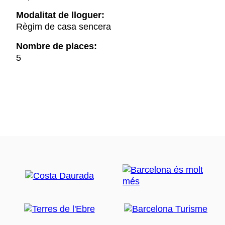
Modalitat de lloguer:
Règim de casa sencera
Nombre de places:
5