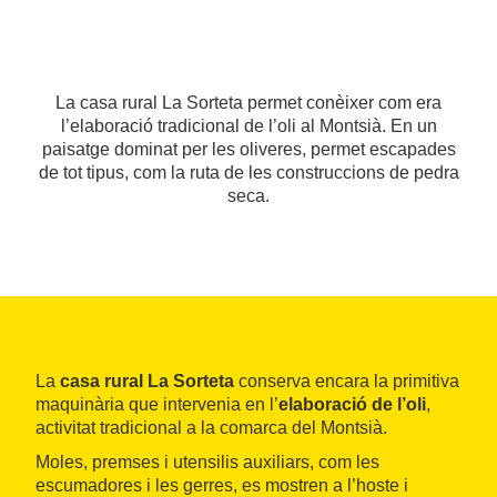
La casa rural La Sorteta permet conèixer com era
l’elaboració tradicional de l’oli al Montsià. En un
paisatge dominat per les oliveres, permet escapades
de tot tipus, com la ruta de les construccions de pedra
seca.
La
casa rural La Sorteta
conserva encara la primitiva
maquinària que intervenia en l’
elaboració de l’oli
,
activitat tradicional a la comarca del Montsià.
Moles, premses i utensilis auxiliars, com les
escumadores i les gerres, es mostren a l’hoste i