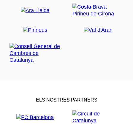
ELS NOSTRES PARTNERS