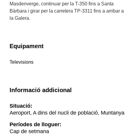
Masdenverge, continuar per la T-350 fins a Santa
Bàrbara i girar per la carretera TP-3311 fins a arribar a
la Galera.
Equipament
Televisions
Informació addicional
Situació:
Aeroport, A dins del nucli de població, Muntanya
Períodes de lloguer:
Cap de setmana