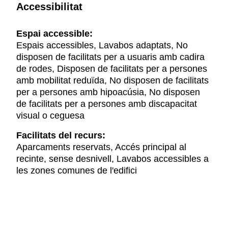
Accessibilitat
Espai accessible:
Espais accessibles, Lavabos adaptats, No
disposen de facilitats per a usuaris amb cadira
de rodes, Disposen de facilitats per a persones
amb mobilitat reduïda, No disposen de facilitats
per a persones amb hipoacúsia, No disposen
de facilitats per a persones amb discapacitat
visual o ceguesa
Facilitats del recurs:
Aparcaments reservats, Accés principal al
recinte, sense desnivell, Lavabos accessibles a
les zones comunes de l'edifici