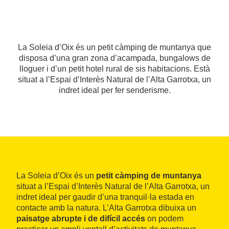
La Soleia d’Oix és un petit càmping de muntanya que
disposa d’una gran zona d’acampada, bungalows de
lloguer i d’un petit hotel rural de sis habitacions. Està
situat a l’Espai d’Interès Natural de l’Alta Garrotxa, un
indret ideal per fer senderisme.
La Soleia d’Oix és un
petit càmping de muntanya
situat a l’Espai d’Interès Natural de l’Alta Garrotxa, un
indret ideal per gaudir d’una tranquil·la estada en
contacte amb la natura. L’Alta Garrotxa dibuixa un
paisatge abrupte i de difícil accés
on podem