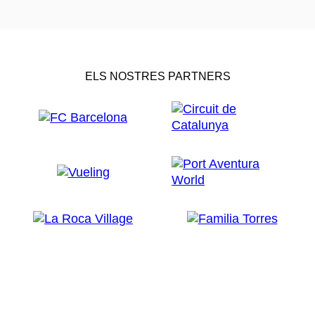
ELS NOSTRES PARTNERS