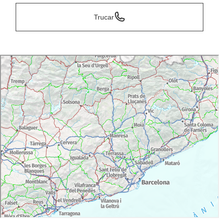
Trucar