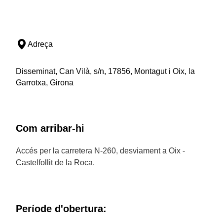
Adreça
Disseminat, Can Vilà, s/n, 17856, Montagut i Oix, la
Garrotxa, Girona
Com arribar-hi
Accés per la carretera N-260, desviament a Oix -
Castelfollit de la Roca.
Període d'obertura: