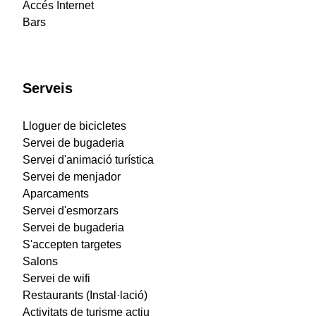
Accés Internet
Bars
Serveis
Lloguer de bicicletes
Servei de bugaderia
Servei d'animació turística
Servei de menjador
Aparcaments
Servei d'esmorzars
Servei de bugaderia
S'accepten targetes
Salons
Servei de wifi
Restaurants (Instal·lació)
Activitats de turisme actiu