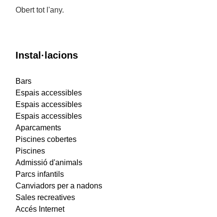
Obert tot l'any.
Instal·lacions
Bars
Espais accessibles
Espais accessibles
Espais accessibles
Aparcaments
Piscines cobertes
Piscines
Admissió d'animals
Parcs infantils
Canviadors per a nadons
Sales recreatives
Accés Internet