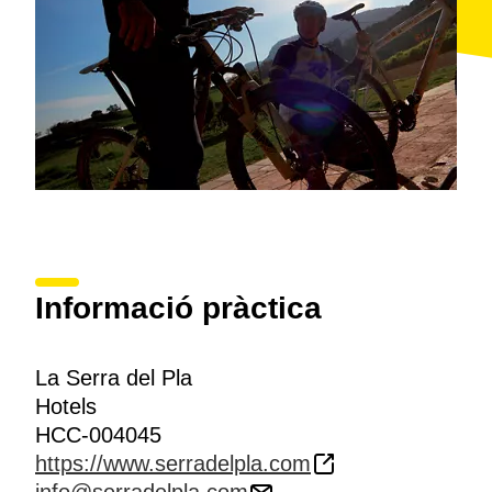
Informació pràctica
La Serra del Pla
Hotels
HCC-004045
https://www.serradelpla.com