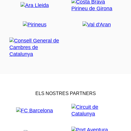
ELS NOSTRES PARTNERS