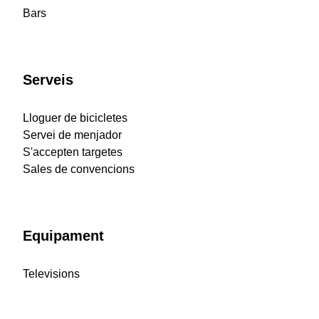
Bars
Serveis
Lloguer de bicicletes
Servei de menjador
S'accepten targetes
Sales de convencions
Equipament
Televisions