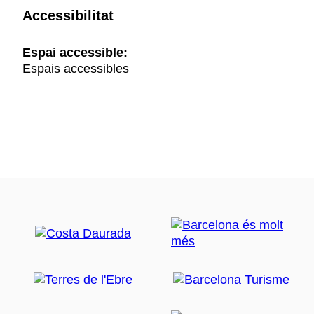
Accessibilitat
Espai accessible:
Espais accessibles