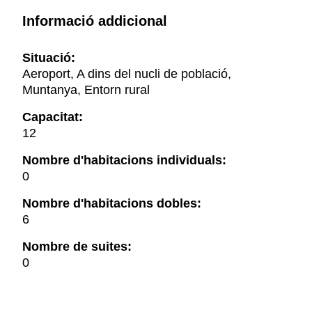
Informació addicional
Situació:
Aeroport, A dins del nucli de població,
Muntanya, Entorn rural
Capacitat:
12
Nombre d'habitacions individuals:
0
Nombre d'habitacions dobles:
6
Nombre de suites:
0