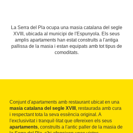
La Serra del Pla ocupa una masia catalana del segle
XVIII, ubicada al municipi de l'Espunyola. Els seus
amplis apartaments han estat construïts a l'antiga
pallissa de la masia i estan equipats amb tot tipus de
comoditats.
Conjunt d'apartaments amb restaurant ubicat en una
masia catalana del segle XVIII
, restaurada amb cura
i respectant tota la seva essència original. A
l'exclusivitat i tranquil·litat que ofereixen els seus
apartaments
, construïts a l'antic paller de la masia de