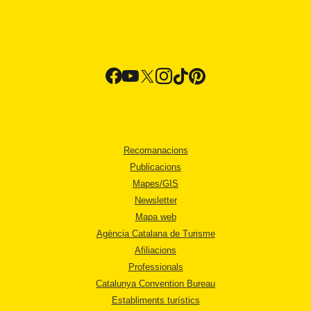
Recomanacions
Publicacions
Mapes/GIS
Newsletter
Mapa web
Agència Catalana de Turisme
Afiliacions
Professionals
Catalunya Convention Bureau
Establiments turístics