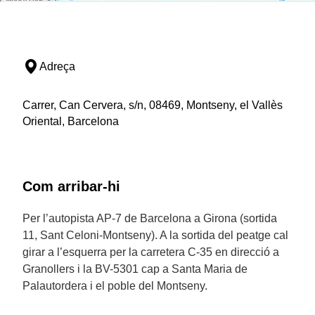
Adreça
Carrer, Can Cervera, s/n, 08469, Montseny, el Vallès
Oriental, Barcelona
Com arribar-hi
Per l’autopista AP-7 de Barcelona a Girona (sortida
11, Sant Celoni-Montseny). A la sortida del peatge cal
girar a l’esquerra per la carretera C-35 en direcció a
Granollers i la BV-5301 cap a Santa Maria de
Palautordera i el poble del Montseny.