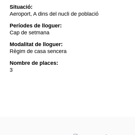
Situació:
Aeroport, A dins del nucli de població
Períodes de lloguer:
Cap de setmana
Modalitat de lloguer:
Règim de casa sencera
Nombre de places:
3