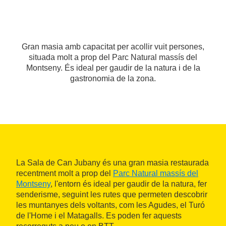
Gran masia amb capacitat per acollir vuit persones,
situada molt a prop del Parc Natural massís del
Montseny. És ideal per gaudir de la natura i de la
gastronomia de la zona.
La Sala de Can Jubany és una gran masia restaurada
recentment molt a prop del
Parc Natural massís del
Montseny
, l'entorn és ideal per gaudir de la natura, fer
senderisme, seguint les rutes que permeten descobrir
les muntanyes dels voltants, com les Agudes, el Turó
de l'Home i el Matagalls. Es poden fer aquests