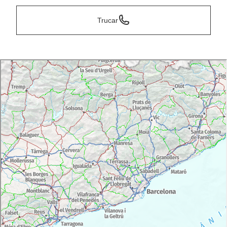
Trucar