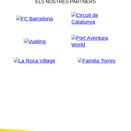
ELS NOSTRES PARTNERS