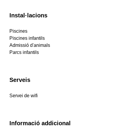
Instal·lacions
Piscines
Piscines infantils
Admissió d'animals
Parcs infantils
Serveis
Servei de wifi
Informació addicional