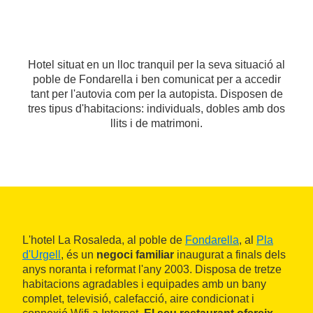
Hotel situat en un lloc tranquil per la seva situació al
poble de Fondarella i ben comunicat per a accedir
tant per l'autovia com per la autopista. Disposen de
tres tipus d'habitacions: individuals, dobles amb dos
llits i de matrimoni.
L'hotel La Rosaleda, al poble de
Fondarella
, al
Pla
d'Urgell
, és un
negoci familiar
inaugurat a finals dels
anys noranta i reformat l'any 2003. Disposa de tretze
habitacions agradables i equipades amb un bany
complet, televisió, calefacció, aire condicionat i