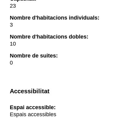
23
Nombre d'habitacions individuals:
3
Nombre d'habitacions dobles:
10
Nombre de suites:
0
Accessibilitat
Espai accessible:
Espais accessibles