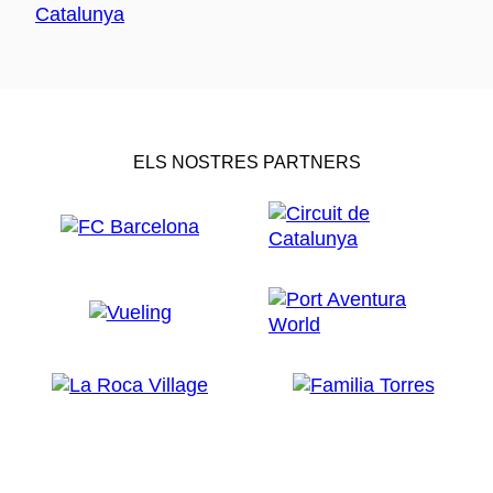
ELS NOSTRES PARTNERS