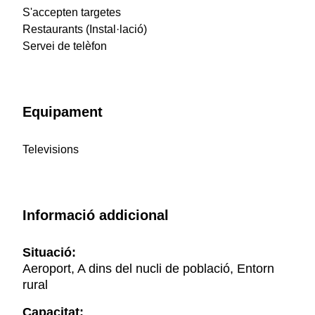
S'accepten targetes
Restaurants (Instal·lació)
Servei de telèfon
Equipament
Televisions
Informació addicional
Situació:
Aeroport, A dins del nucli de població, Entorn
rural
Capacitat: