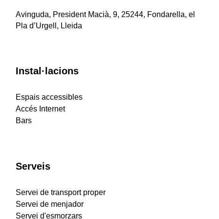
Avinguda, President Macià, 9, 25244, Fondarella, el
Pla d’Urgell, Lleida
Instal·lacions
Espais accessibles
Accés Internet
Bars
Serveis
Servei de transport proper
Servei de menjador
Servei d'esmorzars