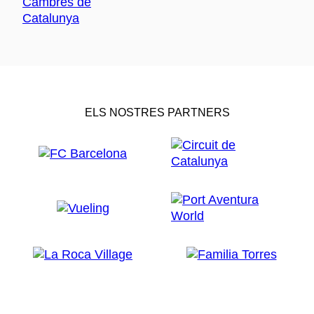
ELS NOSTRES PARTNERS