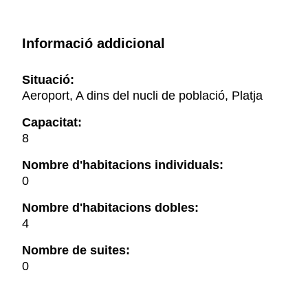
Informació addicional
Situació:
Aeroport, A dins del nucli de població, Platja
Capacitat:
8
Nombre d'habitacions individuals:
0
Nombre d'habitacions dobles:
4
Nombre de suites:
0