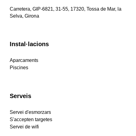
Carretera, GIP-6821, 31-55, 17320, Tossa de Mar, la
Selva, Girona
Instal·lacions
Aparcaments
Piscines
Serveis
Servei d'esmorzars
S'accepten targetes
Servei de wifi