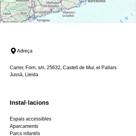
Adreça
Carrer, Forn, s/n, 25632, Castell de Mur, el Pallars
Jussà, Lleida
Instal·lacions
Espais accessibles
Aparcaments
Parcs infantils