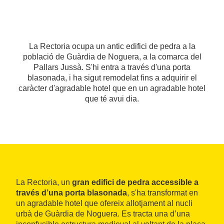
La Rectoria ocupa un antic edifici de pedra a la
població de Guàrdia de Noguera, a la comarca del
Pallars Jussà. S'hi entra a través d'una porta
blasonada, i ha sigut remodelat fins a adquirir el
caràcter d'agradable hotel que en un agradable hotel
que té avui dia.
La Rectoria, un
gran edifici de pedra accessible a
través d’una porta blasonada
, s'ha transformat en
un agradable hotel que ofereix allotjament al nucli
urbà de Guàrdia de Noguera. Es tracta una d’una