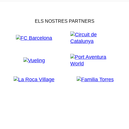
ELS NOSTRES PARTNERS