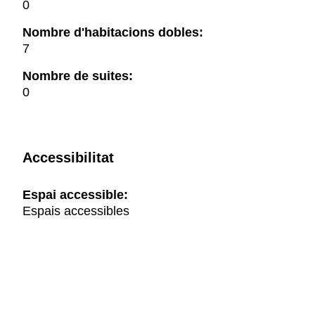
0
Nombre d'habitacions dobles:
7
Nombre de suites:
0
Accessibilitat
Espai accessible:
Espais accessibles