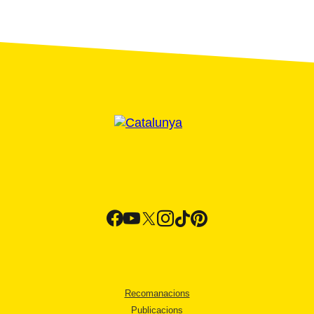
Recomanacions
Publicacions