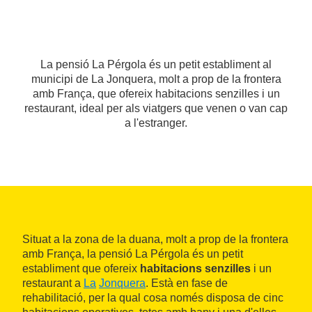
La pensió La Pérgola és un petit establiment al
municipi de La Jonquera, molt a prop de la frontera
amb França, que ofereix habitacions senzilles i un
restaurant, ideal per als viatgers que venen o van cap
a l'estranger.
Situat a la zona de la duana, molt a prop de la frontera
amb França, la pensió La Pérgola és un petit
establiment que ofereix
habitacions senzilles
i un
restaurant a
La
Jonquera
. Està en fase de
rehabilitació, per la qual cosa només disposa de cinc