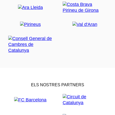
ELS NOSTRES PARTNERS