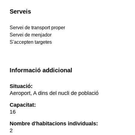
Serveis
Servei de transport proper
Servei de menjador
S'accepten targetes
Informació addicional
Situació:
Aeroport, A dins del nucli de població
Capacitat:
16
Nombre d'habitacions individuals:
2