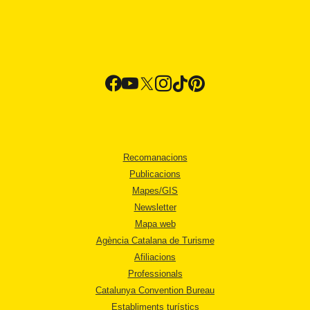
Recomanacions
Publicacions
Mapes/GIS
Newsletter
Mapa web
Agència Catalana de Turisme
Afiliacions
Professionals
Catalunya Convention Bureau
Establiments turístics