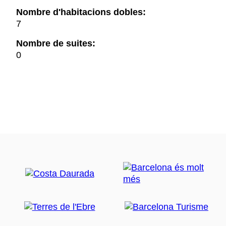
Nombre d'habitacions dobles:
7
Nombre de suites:
0