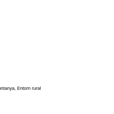
untanya, Entorn rural