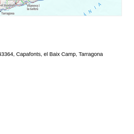
, 43364, Capafonts, el Baix Camp, Tarragona