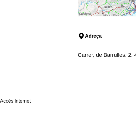
Adreça
Carrer, de Barrulles, 2
Accés Internet