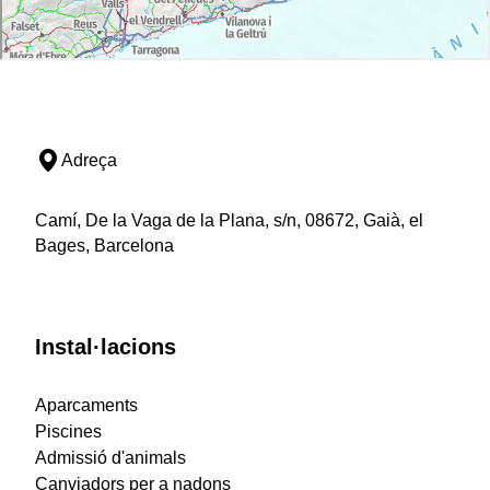
Adreça
Camí, De la Vaga de la Plana, s/n, 08672, Gaià, el
Bages, Barcelona
Instal·lacions
Aparcaments
Piscines
Admissió d'animals
Canviadors per a nadons