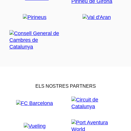
ELS NOSTRES PARTNERS