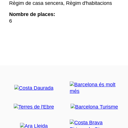
Règim de casa sencera, Règim d'habitacions
Nombre de places:
6