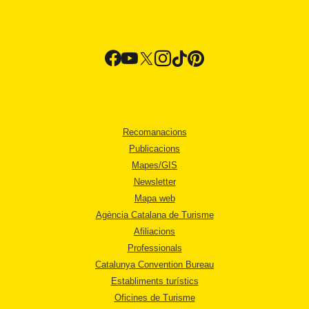
Recomanacions
Publicacions
Mapes/GIS
Newsletter
Mapa web
Agència Catalana de Turisme
Afiliacions
Professionals
Catalunya Convention Bureau
Establiments turístics
Oficines de Turisme