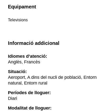
Equipament
Televisions
Informació addicional
Idiomes d’atenció:
Anglès, Francès
Situació:
Aeroport, A dins del nucli de població, Entorn
natural, Entorn rural
Períodes de lloguer:
Diari
Modalitat de lloguer: