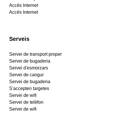
Accés Internet
Accés Internet
Serveis
Servei de transport proper
Servei de bugaderia
Servei d'esmorzars
Servei de cangur
Servei de bugaderia
S'accepten targetes
Servei de wifi
Servei de telèfon
Servei de wifi