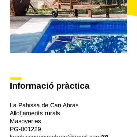
Informació pràctica
La Pahissa de Can Abras
Allotjaments rurals
Masoveries
PG-001229