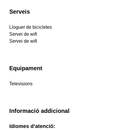
Serveis
Lloguer de bicicletes
Servei de wifi
Servei de wifi
Equipament
Televisions
Informació addicional
Idiomes d’atenció: