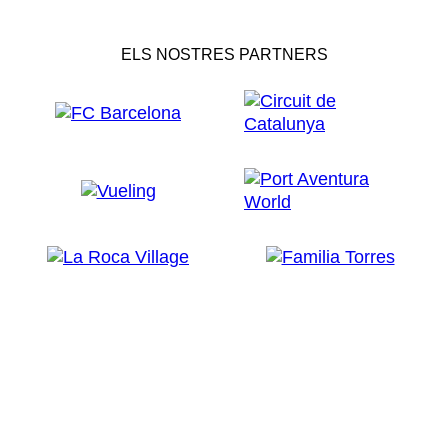
ELS NOSTRES PARTNERS