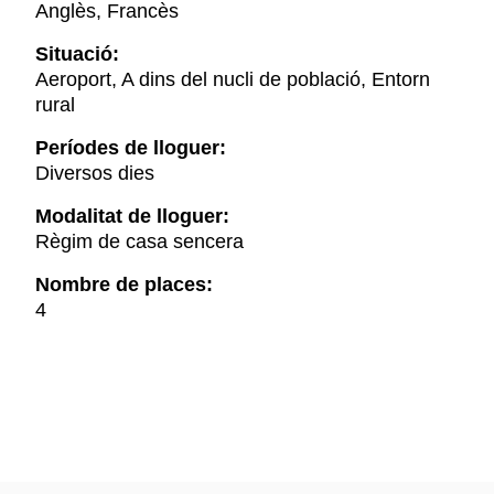
Anglès, Francès
Situació:
Aeroport, A dins del nucli de població, Entorn
rural
Períodes de lloguer:
Diversos dies
Modalitat de lloguer:
Règim de casa sencera
Nombre de places:
4