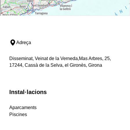
Adreça
Disseminat, Veinat de la Verneda,Mas Arbres, 25,
17244, Cassà de la Selva, el Gironès, Girona
Instal·lacions
Aparcaments
Piscines