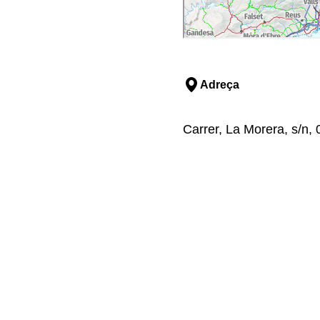
Adreça
Carrer, La Morera, s/n, 