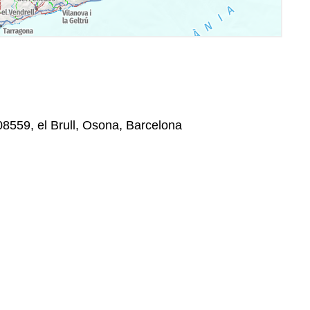
08559, el Brull, Osona, Barcelona