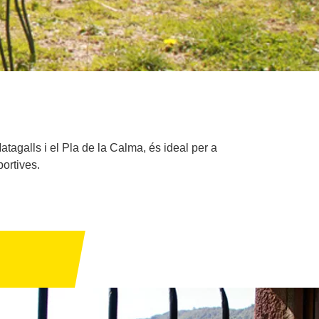
atagalls i el Pla de la Calma, és ideal per a
ortives.