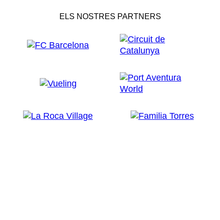
ELS NOSTRES PARTNERS