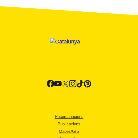
Recomanacions
Publicacions
Mapes/GIS