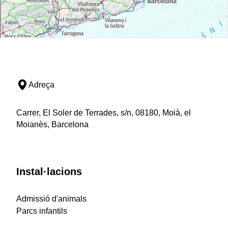
Adreça
Carrer, El Soler de Terrades, s/n, 08180, Moià, el
Moianès, Barcelona
Instal·lacions
Admissió d'animals
Parcs infantils