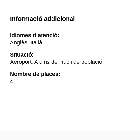
Informació addicional
Idiomes d’atenció:
Anglès, Italià
Situació:
Aeroport, A dins del nucli de població
Nombre de places:
4