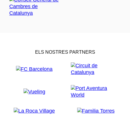
ELS NOSTRES PARTNERS