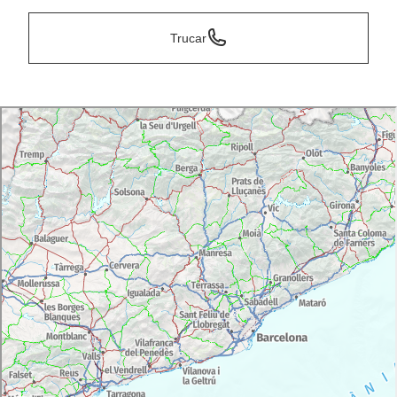
Trucar