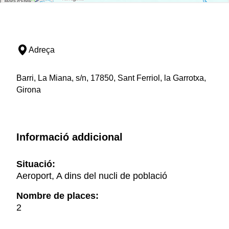
Adreça
Barri, La Miana, s/n, 17850, Sant Ferriol, la Garrotxa,
Girona
Informació addicional
Situació:
Aeroport, A dins del nucli de població
Nombre de places:
2