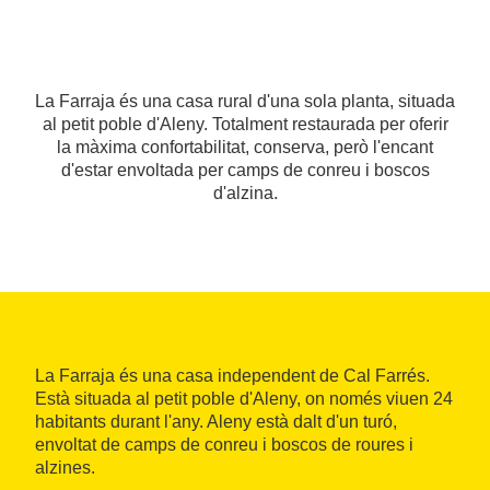
La Farraja és una casa rural d'una sola planta, situada
al petit poble d'Aleny. Totalment restaurada per oferir
la màxima confortabilitat, conserva, però l'encant
d'estar envoltada per camps de conreu i boscos
d'alzina.
La Farraja és una casa independent de Cal Farrés.
Està situada al petit poble d'Aleny, on només viuen 24
habitants durant l'any. Aleny està dalt d'un turó,
envoltat de camps de conreu i boscos de roures i
alzines.