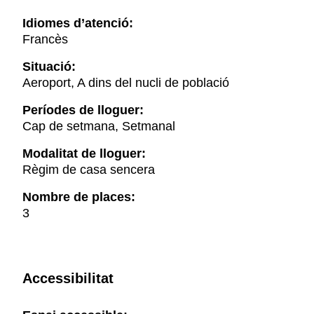
Idiomes d’atenció:
Francès
Situació:
Aeroport, A dins del nucli de població
Períodes de lloguer:
Cap de setmana, Setmanal
Modalitat de lloguer:
Règim de casa sencera
Nombre de places:
3
Accessibilitat