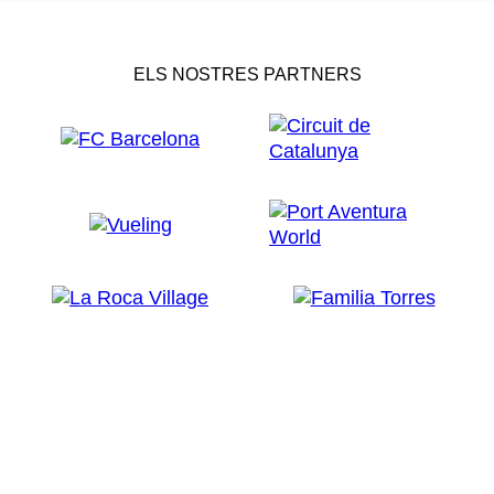
ELS NOSTRES PARTNERS