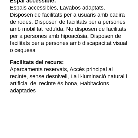
Espai accessible:
Espais accessibles, Lavabos adaptats,
Disposen de facilitats per a usuaris amb cadira
de rodes, Disposen de facilitats per a persones
amb mobilitat reduïda, No disposen de facilitats
per a persones amb hipoacúsia, Disposen de
facilitats per a persones amb discapacitat visual
o ceguesa
Facilitats del recurs:
Aparcaments reservats, Accés principal al
recinte, sense desnivell, La il·luminació natural i
artificial del recinte és bona, Habitacions
adaptades