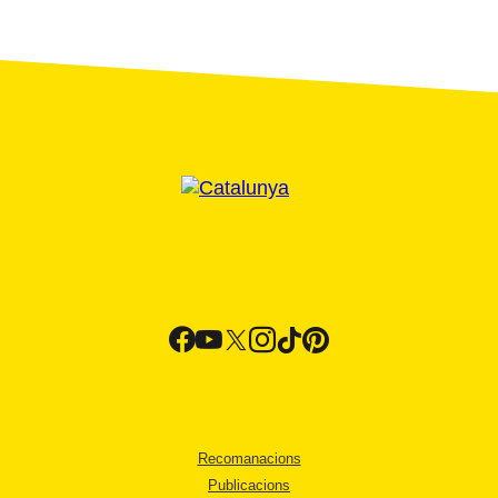
Recomanacions
Publicacions