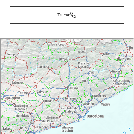
Trucar