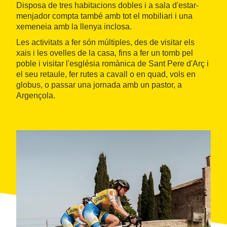
Disposa de tres habitacions dobles i a sala d'estar-
menjador compta també amb tot el mobiliari i una
xemeneia amb la llenya inclosa.
Les activitats a fer són múltiples, des de visitar els
xais i les ovelles de la casa, fins a fer un tomb pel
poble i visitar l'església romànica de Sant Pere d'Arç i
el seu retaule, fer rutes a cavall o en quad, vols en
globus, o passar una jornada amb un pastor, a
Argençola.