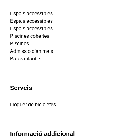
Espais accessibles
Espais accessibles
Espais accessibles
Piscines cobertes
Piscines
Admissió d'animals
Parcs infantils
Serveis
Lloguer de bicicletes
Informació addicional