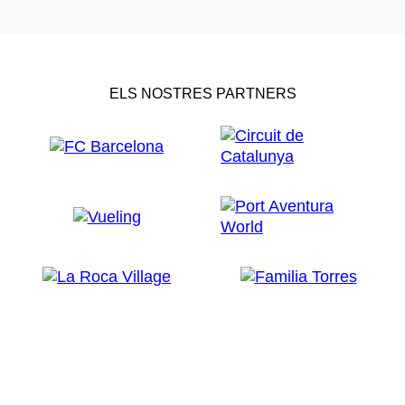
ELS NOSTRES PARTNERS