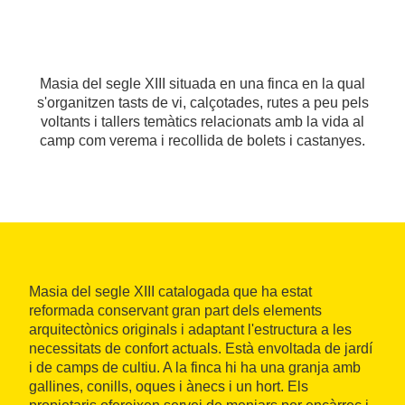
Masia del segle XIII situada en una finca en la qual
s'organitzen tasts de vi, calçotades, rutes a peu pels
voltants i tallers temàtics relacionats amb la vida al
camp com verema i recollida de bolets i castanyes.
Masia del segle XIII catalogada que ha estat
reformada conservant gran part dels elements
arquitectònics originals i adaptant l'estructura a les
necessitats de confort actuals. Està envoltada de jardí
i de camps de cultiu. A la finca hi ha una granja amb
gallines, conills, oques i ànecs i un hort. Els