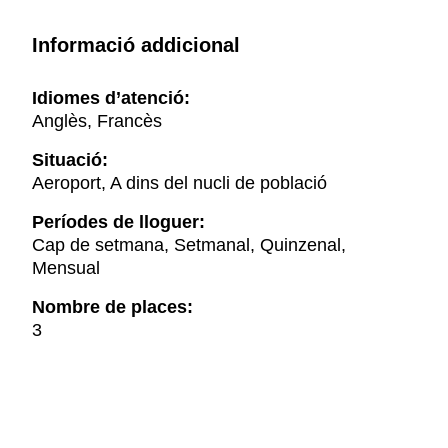
Informació addicional
Idiomes d’atenció:
Anglès, Francès
Situació:
Aeroport, A dins del nucli de població
Períodes de lloguer:
Cap de setmana, Setmanal, Quinzenal,
Mensual
Nombre de places:
3