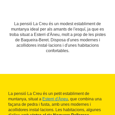
La pensió La Creu és un modest establiment de
muntanya ideal per als amants de l'esquí, ja que es
troba situat a Esterri d'Àneu, molt a prop de les pistes
de Baqueira-Beret. Disposa d'unes modernes i
acollidores instal·lacions i d'unes habitacions
confortables.
La pensió La Creu és un petit establiment de
muntanya, situat a
Esterri d'Àneu
, que combina una
façana de pedra i fusta, amb unes modernes i
acollidores instal·lacions. Les habitacions, algunes