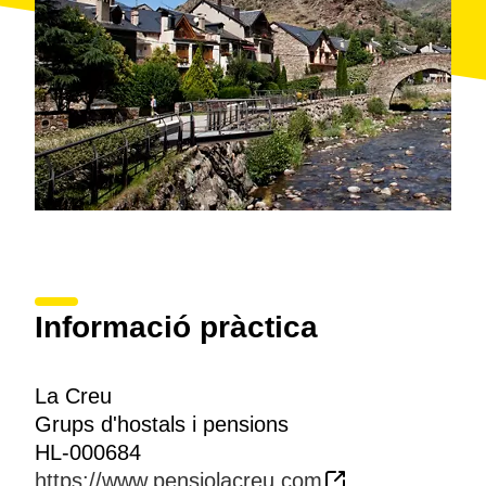
Informació pràctica
La Creu
Grups d'hostals i pensions
HL-000684
https://www.pensiolacreu.com