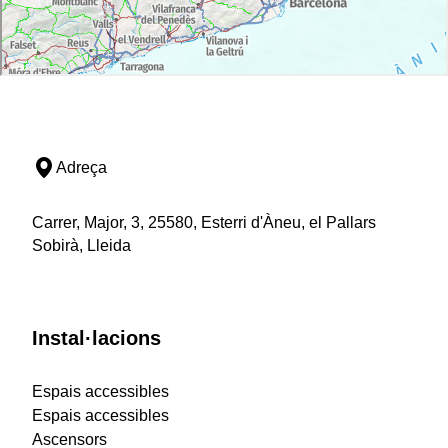
Adreça
Carrer, Major, 3, 25580, Esterri d'Àneu, el Pallars
Sobirà, Lleida
Instal·lacions
Espais accessibles
Espais accessibles
Ascensors