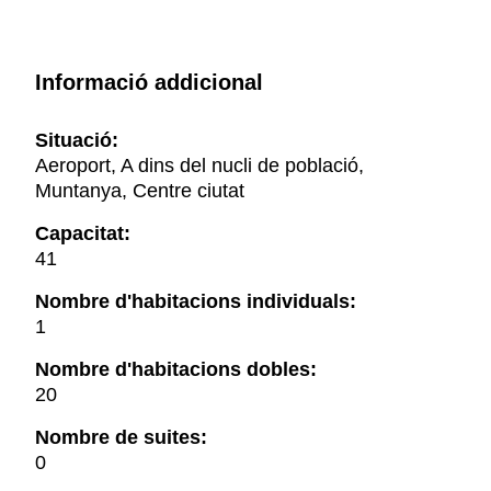
Informació addicional
Situació:
Aeroport, A dins del nucli de població,
Muntanya, Centre ciutat
Capacitat:
41
Nombre d'habitacions individuals:
1
Nombre d'habitacions dobles:
20
Nombre de suites:
0