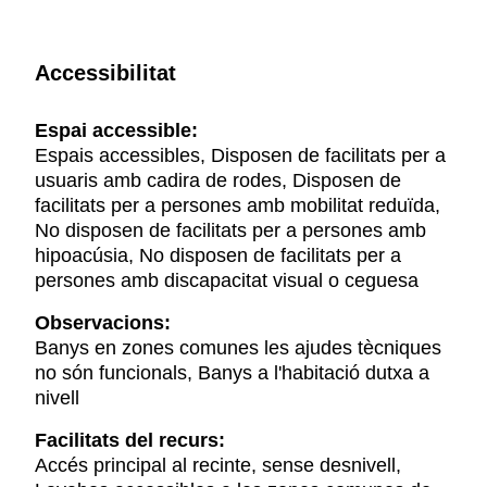
Accessibilitat
Espai accessible:
Espais accessibles, Disposen de facilitats per a
usuaris amb cadira de rodes, Disposen de
facilitats per a persones amb mobilitat reduïda,
No disposen de facilitats per a persones amb
hipoacúsia, No disposen de facilitats per a
persones amb discapacitat visual o ceguesa
Observacions:
Banys en zones comunes les ajudes tècniques
no són funcionals, Banys a l'habitació dutxa a
nivell
Facilitats del recurs:
Accés principal al recinte, sense desnivell,