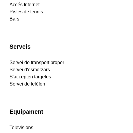
Accés Internet
Pistes de tennis
Bars
Serveis
Servei de transport proper
Servei d'esmorzars
S'accepten targetes
Servei de telèfon
Equipament
Televisions