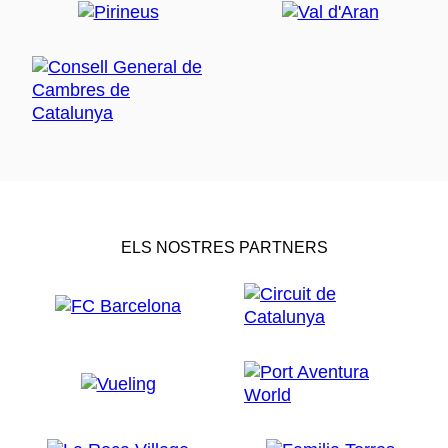
ELS NOSTRES PARTNERS