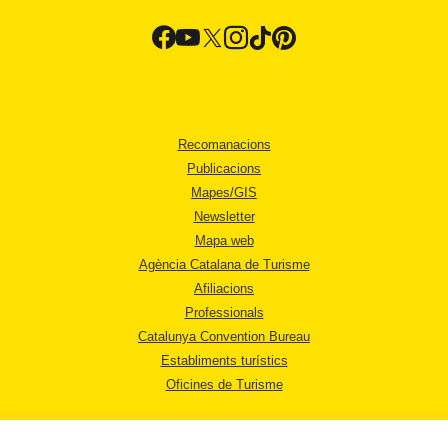
Recomanacions
Publicacions
Mapes/GIS
Newsletter
Mapa web
Agència Catalana de Turisme
Afiliacions
Professionals
Catalunya Convention Bureau
Establiments turístics
Oficines de Turisme