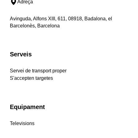
Adreça
Avinguda, Alfons XIII, 611, 08918, Badalona, el
Barcelonès, Barcelona
Serveis
Servei de transport proper
S'accepten targetes
Equipament
Televisions