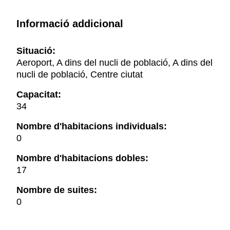
Informació addicional
Situació:
Aeroport, A dins del nucli de població, A dins del
nucli de població, Centre ciutat
Capacitat:
34
Nombre d'habitacions individuals:
0
Nombre d'habitacions dobles:
17
Nombre de suites:
0