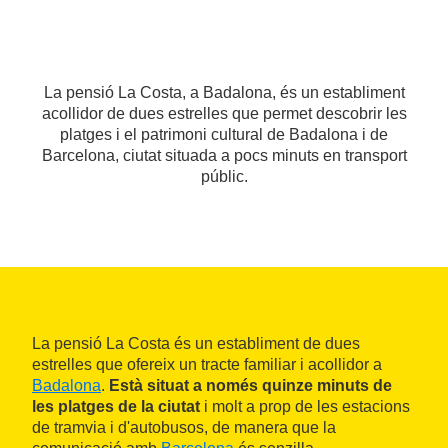
La pensió La Costa, a Badalona, és un establiment
acollidor de dues estrelles que permet descobrir les
platges i el patrimoni cultural de Badalona i de
Barcelona, ciutat situada a pocs minuts en transport
públic.
La pensió La Costa és un establiment de dues
estrelles que ofereix un tracte familiar i acollidor a
Badalona
.
Està situat a només quinze minuts de
les platges de la ciutat
i molt a prop de les estacions
de tramvia i d'autobusos, de manera que la