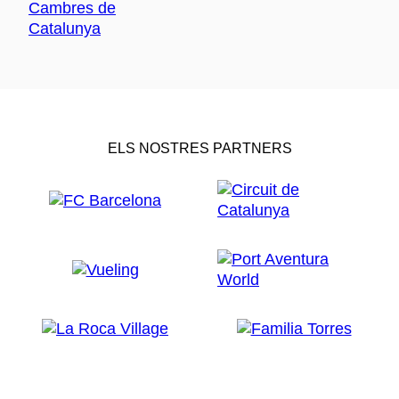
ELS NOSTRES PARTNERS