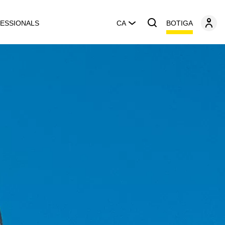
BOTIGA
ESSIONALS
CA