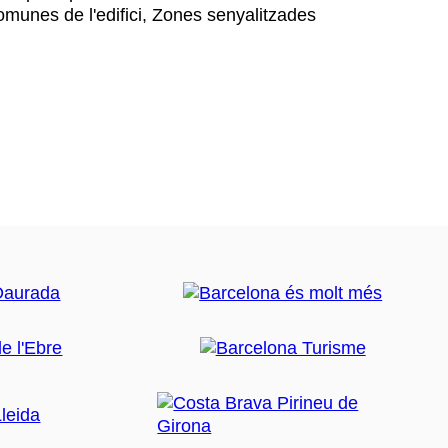
omunes de l'edifici, Zones senyalitzades