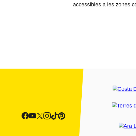
accessibles a les zones c