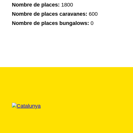
Nombre de places:
1800
Nombre de places caravanes:
600
Nombre de places bungalows:
0