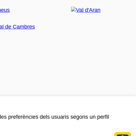
 les preferències dels usuaris segons un perfil