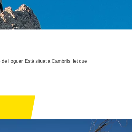
 lloguer. Està situat a Cambrils, fet que