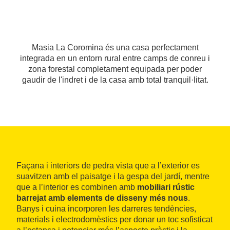
Masia La Coromina és una casa perfectament
integrada en un entorn rural entre camps de conreu i
zona forestal completament equipada per poder
gaudir de l'indret i de la casa amb total tranquil·litat.
Façana i interiors de pedra vista que a l’exterior es
suavitzen amb el paisatge i la gespa del jardí, mentre
que a l’interior es combinen amb
mobiliari rústic
barrejat amb elements de disseny més nous
.
Banys i cuina incorporen les darreres tendències,
materials i electrodomèstics per donar un toc sofisticat