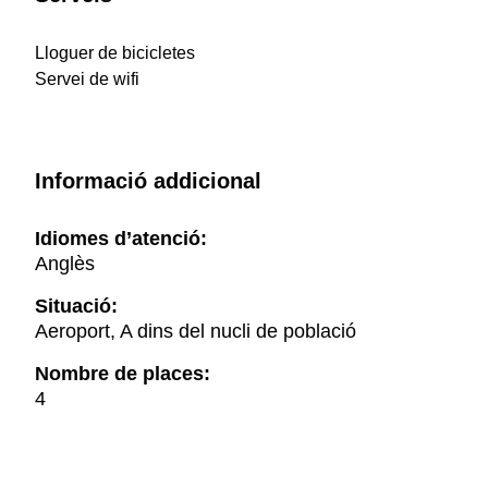
Lloguer de bicicletes
Servei de wifi
Informació addicional
Idiomes d’atenció:
Anglès
Situació:
Aeroport, A dins del nucli de població
Nombre de places:
4