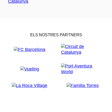
ELS NOSTRES PARTNERS