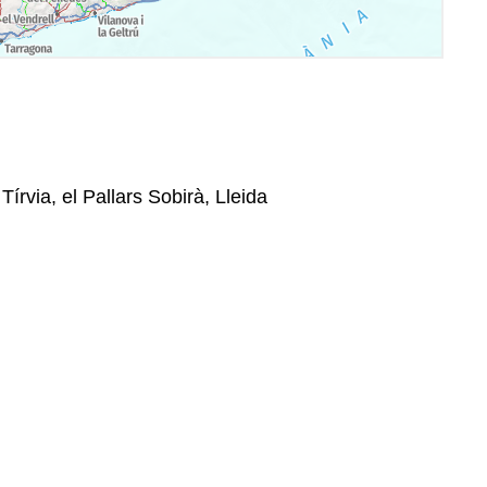
Tírvia, el Pallars Sobirà, Lleida