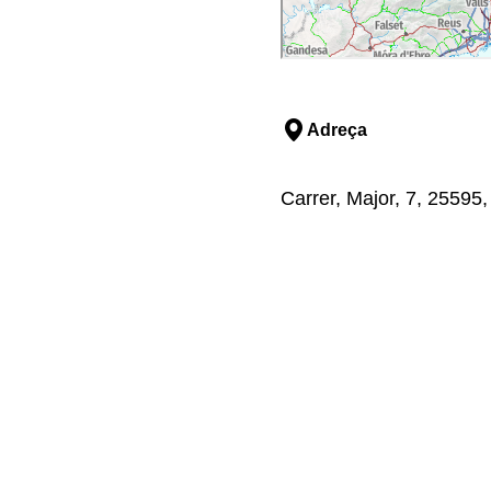
Adreça
Carrer, Major, 7, 25595, 