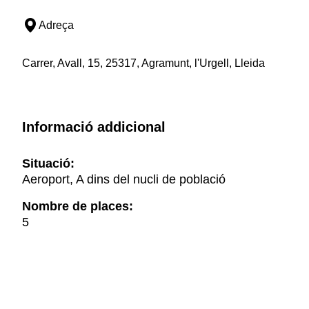
Adreça
Carrer, Avall, 15, 25317, Agramunt, l'Urgell, Lleida
Informació addicional
Situació:
Aeroport, A dins del nucli de població
Nombre de places:
5