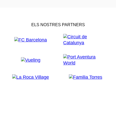
ELS NOSTRES PARTNERS