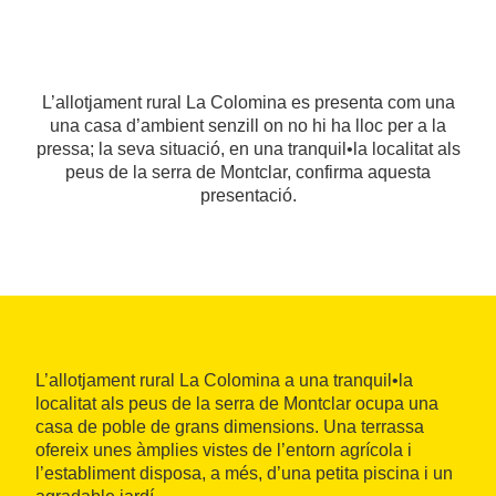
L’allotjament rural La Colomina es presenta com una
una casa d’ambient senzill on no hi ha lloc per a la
pressa; la seva situació, en una tranquil•la localitat als
peus de la serra de Montclar, confirma aquesta
presentació.
L’allotjament rural La Colomina a una tranquil•la
localitat als peus de la serra de Montclar ocupa una
casa de poble de grans dimensions. Una terrassa
ofereix unes àmplies vistes de l’entorn agrícola i
l’establiment disposa, a més, d’una petita piscina i un