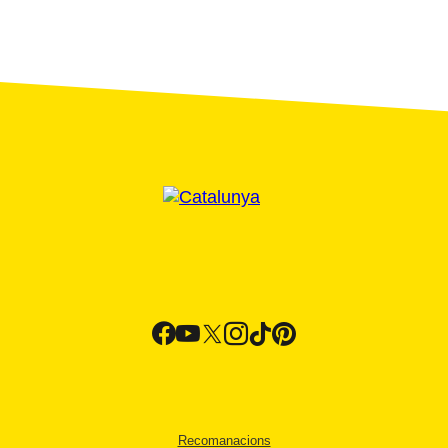
Recomanacions