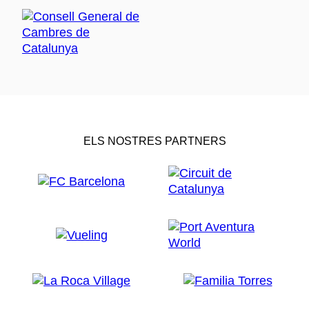
ELS NOSTRES PARTNERS