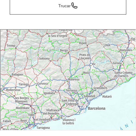
Trucar