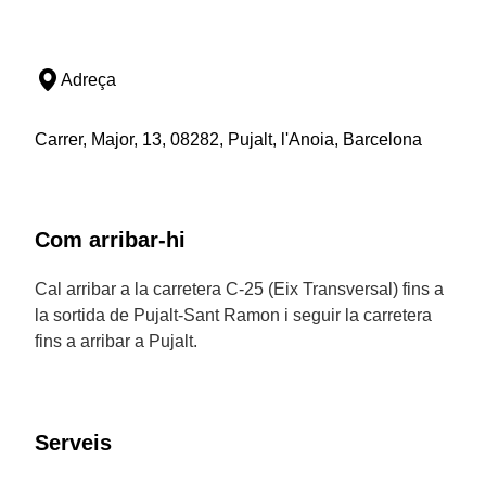
Adreça
Carrer, Major, 13, 08282, Pujalt, l'Anoia, Barcelona
Com arribar-hi
Cal arribar a la carretera C-25 (Eix Transversal) fins a
la sortida de Pujalt-Sant Ramon i seguir la carretera
fins a arribar a Pujalt.
Serveis