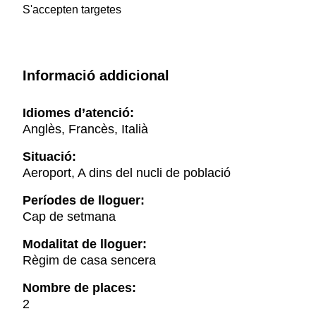
S'accepten targetes
Informació addicional
Idiomes d’atenció:
Anglès, Francès, Italià
Situació:
Aeroport, A dins del nucli de població
Períodes de lloguer:
Cap de setmana
Modalitat de lloguer:
Règim de casa sencera
Nombre de places:
2