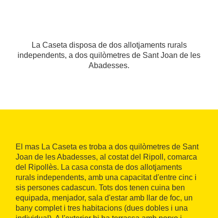
La Caseta disposa de dos allotjaments rurals
independents, a dos quilòmetres de Sant Joan de les
Abadesses.
El mas La Caseta es troba a dos quilòmetres de Sant
Joan de les Abadesses, al costat del Ripoll, comarca
del Ripollès. La casa consta de dos allotjaments
rurals independents, amb una capacitat d'entre cinc i
sis persones cadascun. Tots dos tenen cuina ben
equipada, menjador, sala d'estar amb llar de foc, un
bany complet i tres habitacions (dues dobles i una