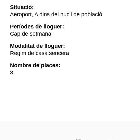
Situació:
Aeroport, A dins del nucli de població
Períodes de lloguer:
Cap de setmana
Modalitat de lloguer:
Règim de casa sencera
Nombre de places:
3