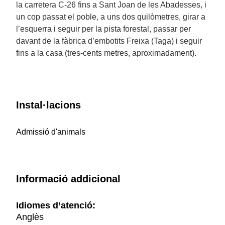
la carretera C-26 fins a Sant Joan de les Abadesses, i
un cop passat el poble, a uns dos quilòmetres, girar a
l’esquerra i seguir per la pista forestal, passar per
davant de la fàbrica d’embotits Freixa (Taga) i seguir
fins a la casa (tres-cents metres, aproximadament).
Instal·lacions
Admissió d'animals
Informació addicional
Idiomes d’atenció:
Anglès