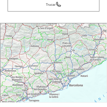
Trucar