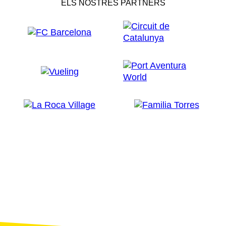
ELS NOSTRES PARTNERS