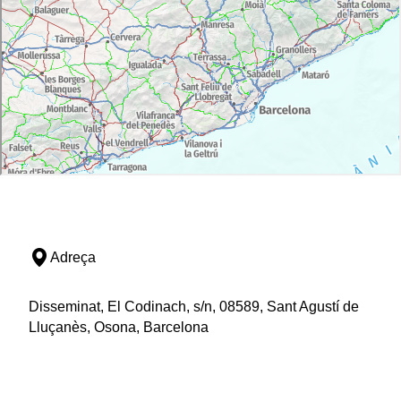
Adreça
Disseminat, El Codinach, s/n, 08589, Sant Agustí de
Lluçanès, Osona, Barcelona