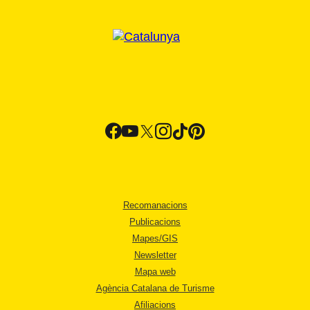
Recomanacions
Publicacions
Mapes/GIS
Newsletter
Mapa web
Agència Catalana de Turisme
Afiliacions