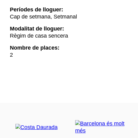
Períodes de lloguer:
Cap de setmana, Setmanal
Modalitat de lloguer:
Règim de casa sencera
Nombre de places:
2