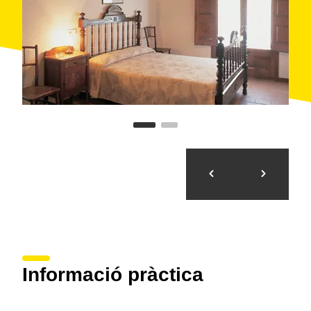
Informació pràctica