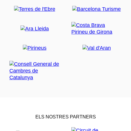
ELS NOSTRES PARTNERS