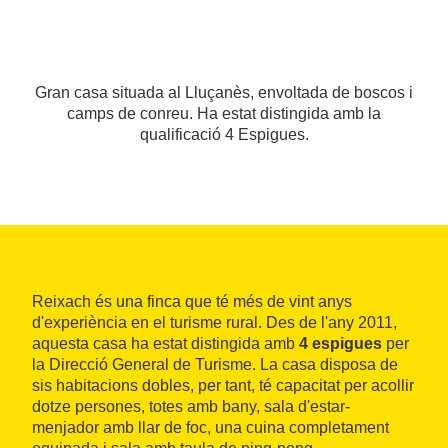
Gran casa situada al Lluçanès, envoltada de boscos i
camps de conreu. Ha estat distingida amb la
qualificació 4 Espigues.
Reixach és una finca que té més de vint anys
d'experiència en el turisme rural. Des de l'any 2011,
aquesta casa ha estat distingida amb
4 espigues
per
la Direcció General de Turisme. La casa disposa de
sis habitacions dobles, per tant, té capacitat per acollir
dotze persones, totes amb bany, sala d'estar-
menjador amb llar de foc, una cuina completament