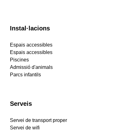
Instal·lacions
Espais accessibles
Espais accessibles
Piscines
Admissió d'animals
Parcs infantils
Serveis
Servei de transport proper
Servei de wifi