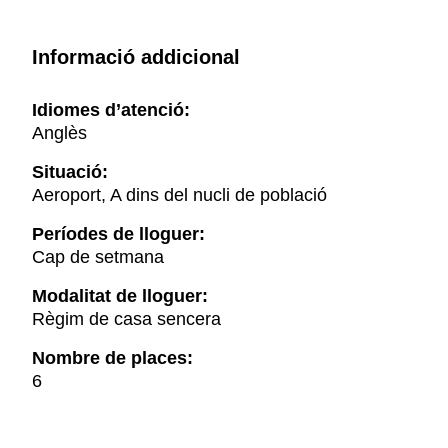
Informació addicional
Idiomes d’atenció:
Anglès
Situació:
Aeroport, A dins del nucli de població
Períodes de lloguer:
Cap de setmana
Modalitat de lloguer:
Règim de casa sencera
Nombre de places:
6