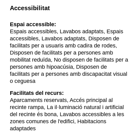
Accessibilitat
Espai accessible:
Espais accessibles, Lavabos adaptats, Espais
accessibles, Lavabos adaptats, Disposen de
facilitats per a usuaris amb cadira de rodes,
Disposen de facilitats per a persones amb
mobilitat reduïda, No disposen de facilitats per a
persones amb hipoacúsia, Disposen de
facilitats per a persones amb discapacitat visual
o ceguesa
Facilitats del recurs:
Aparcaments reservats, Accés principal al
recinte rampa, La il·luminació natural i artificial
del recinte és bona, Lavabos accessibles a les
zones comunes de l'edifici, Habitacions
adaptades