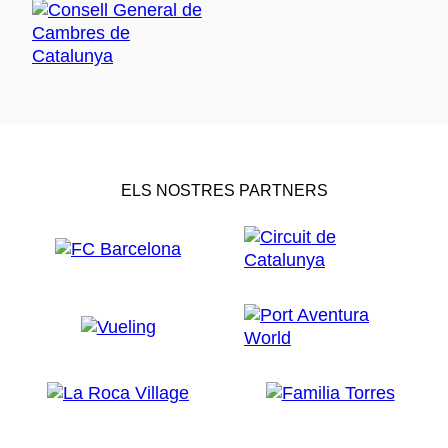
ELS NOSTRES PARTNERS