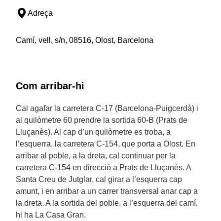
Adreça
Camí, vell, s/n, 08516, Olost, Barcelona
Com arribar-hi
Cal agafar la carretera C-17 (Barcelona-Puigcerdà) i
al quilòmetre 60 prendre la sortida 60-B (Prats de
Lluçanès). Al cap d’un quilòmetre es troba, a
l’esquerra, la carretera C-154, que porta a Olost. En
arribar al poble, a la dreta, cal continuar per la
carretera C-154 en direcció a Prats de Lluçanès. A
Santa Creu de Jutglar, cal girar a l’esquerra cap
amunt, i en arribar a un carrer transversal anar cap a
la dreta. A la sortida del poble, a l’esquerra del camí,
hi ha La Casa Gran.