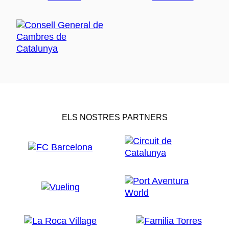
ELS NOSTRES PARTNERS