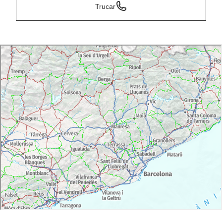
Trucar