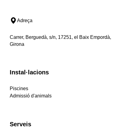
Adreça
Carrer, Berguedà, s/n, 17251, el Baix Empordà,
Girona
Instal·lacions
Piscines
Admissió d'animals
Serveis