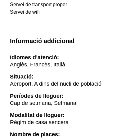
Servei de transport proper
Servei de wifi
Informació addicional
Idiomes d’atenció:
Anglès, Francès, Italià
Situació:
Aeroport, A dins del nucli de població
Períodes de lloguer:
Cap de setmana, Setmanal
Modalitat de lloguer:
Règim de casa sencera
Nombre de places: