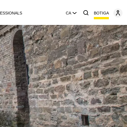
BOTIGA
ESSIONALS
CA