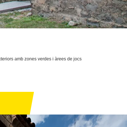
exteriors amb zones verdes i àrees de jocs