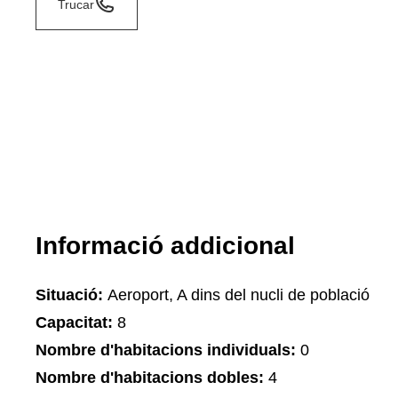
Trucar
Informació addicional
Situació:
Aeroport, A dins del nucli de població
Capacitat:
8
Nombre d'habitacions individuals:
0
Nombre d'habitacions dobles:
4