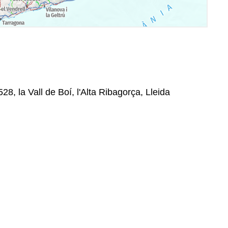
28, la Vall de Boí, l'Alta Ribagorça, Lleida