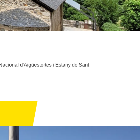
 Nacional d'Aigüestortes i Estany de Sant