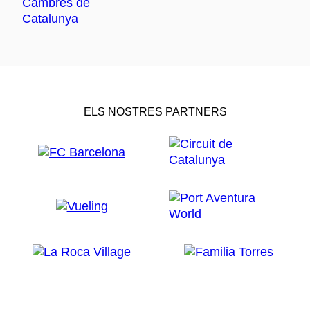
ELS NOSTRES PARTNERS