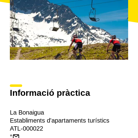
Informació pràctica
La Bonaigua
Establiments d'apartaments turístics
ATL-000022
*