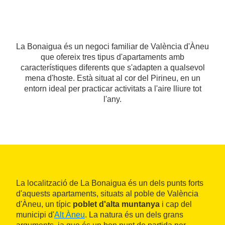
La Bonaigua és un negoci familiar de València d'Àneu
que ofereix tres tipus d'apartaments amb
característiques diferents que s'adapten a qualsevol
mena d'hoste. Està situat al cor del Pirineu, en un
entorn ideal per practicar activitats a l'aire lliure tot
l'any.
La localització de La Bonaigua és un dels punts forts
d'aquests apartaments, situats al poble de València
d'Àneu, un típic
poblet d'alta muntanya
i cap del
municipi d'
Alt Àneu
. La natura és un dels grans