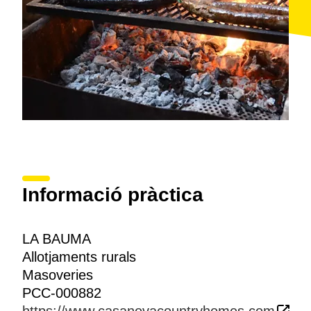
Informació pràctica
LA BAUMA
Allotjaments rurals
Masoveries
PCC-000882