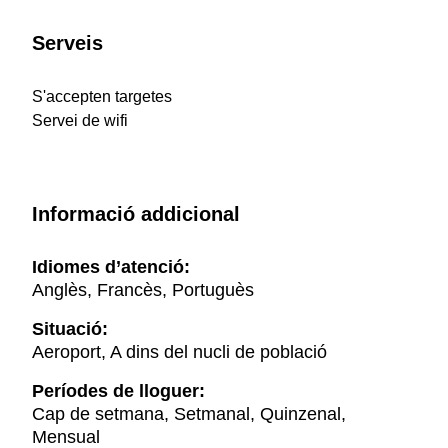
Serveis
S'accepten targetes
Servei de wifi
Informació addicional
Idiomes d’atenció:
Anglès, Francès, Portuguès
Situació:
Aeroport, A dins del nucli de població
Períodes de lloguer:
Cap de setmana, Setmanal, Quinzenal,
Mensual