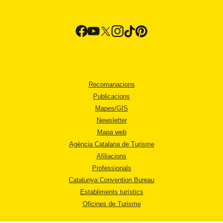
Recomanacions
Publicacions
Mapes/GIS
Newsletter
Mapa web
Agència Catalana de Turisme
Afiliacions
Professionals
Catalunya Convention Bureau
Establiments turístics
Oficines de Turisme