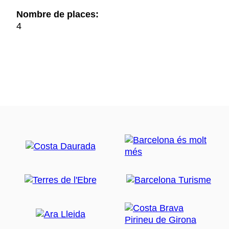
Nombre de places:
4