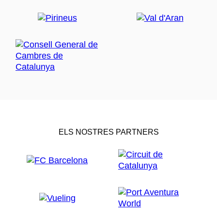
ELS NOSTRES PARTNERS