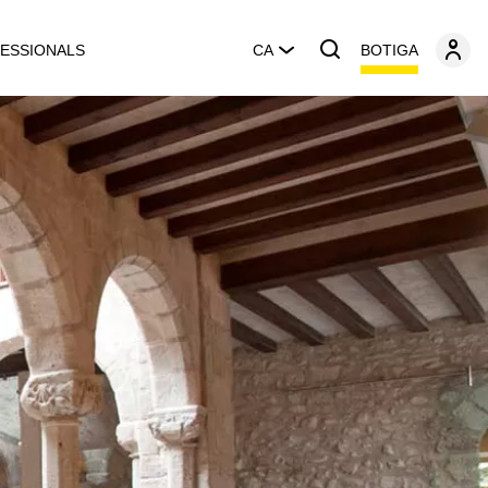
BOTIGA
ESSIONALS
CA