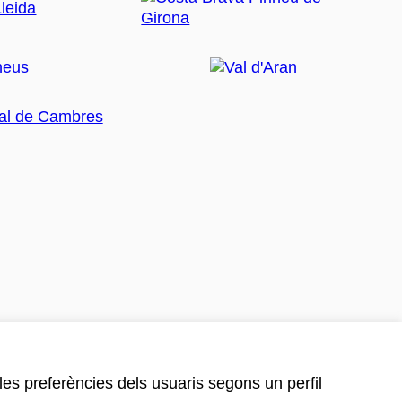
 les preferències dels usuaris segons un perfil