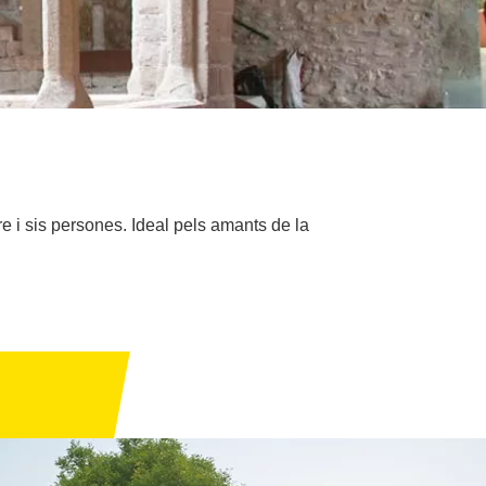
e i sis persones. Ideal pels amants de la