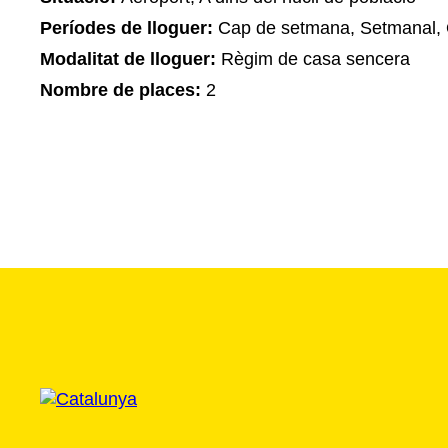
Períodes de lloguer:
Cap de setmana, Setmanal, 
Modalitat de lloguer:
Règim de casa sencera
Nombre de places:
2