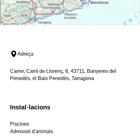
Adreça
Carrer, Camí de Llorenç, 6, 43711, Banyeres del
Penedès, el Baix Penedès, Tarragona
Instal·lacions
Piscines
Admissió d'animals