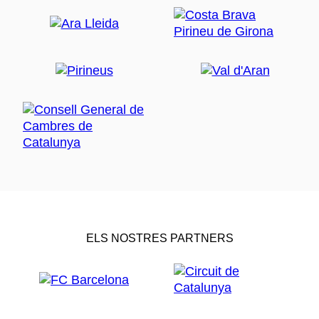
ELS NOSTRES PARTNERS