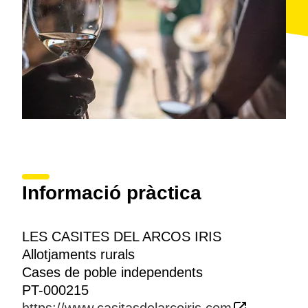
Informació pràctica
LES CASITES DEL ARCOS IRIS
Allotjaments rurals
Cases de poble independents
PT-000215