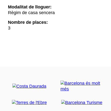
Modalitat de lloguer:
Règim de casa sencera
Nombre de places:
3