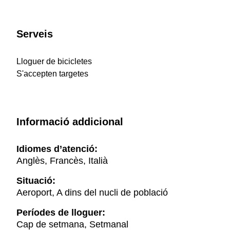
Serveis
Lloguer de bicicletes
S'accepten targetes
Informació addicional
Idiomes d’atenció:
Anglès, Francès, Italià
Situació:
Aeroport, A dins del nucli de població
Períodes de lloguer:
Cap de setmana, Setmanal