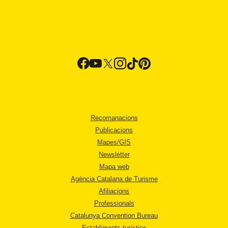
Recomanacions
Publicacions
Mapes/GIS
Newsletter
Mapa web
Agència Catalana de Turisme
Afiliacions
Professionals
Catalunya Convention Bureau
Establiments turístics