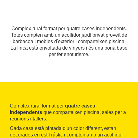
Complex rural format per quatre cases independents.
Totes compten amb un acollidor jardí privat proveït de
barbacoa i mobles d'exterior i comparteixen piscina.
La finca està envoltada de vinyers i és una bona base
per fer enoturisme.
Complex rural format per
quatre cases
independents
que comparteixen piscina, sales per a
reunions i tallers.
Cada casa està pintada d'un color diferent, estan
decorades en estil rústic i compten amb un acollidor