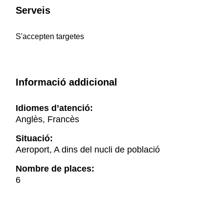
Serveis
S'accepten targetes
Informació addicional
Idiomes d’atenció:
Anglès, Francès
Situació:
Aeroport, A dins del nucli de població
Nombre de places:
6