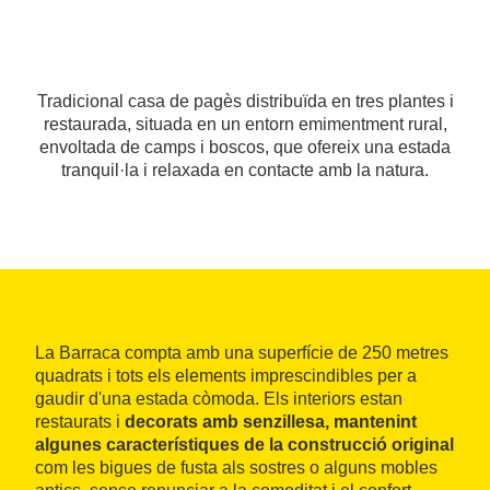
Tradicional casa de pagès distribuïda en tres plantes i
restaurada, situada en un entorn emimentment rural,
envoltada de camps i boscos, que ofereix una estada
tranquil·la i relaxada en contacte amb la natura.
La Barraca compta amb una superfície de 250 metres
quadrats i tots els elements imprescindibles per a
gaudir d'una estada còmoda. Els interiors estan
restaurats i
decorats amb senzillesa, mantenint
algunes característiques de la construcció original
com les bigues de fusta als sostres o alguns mobles