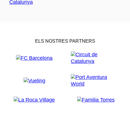
ELS NOSTRES PARTNERS