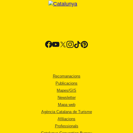
Recomanacions
Publicacions
Mapes/GIS
Newsletter
Mapa web
Agència Catalana de Turisme
Afiliacions
Professionals