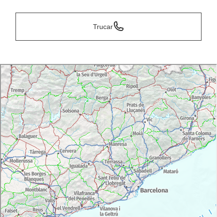
Trucar