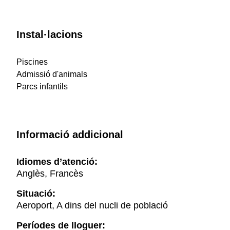
Instal·lacions
Piscines
Admissió d'animals
Parcs infantils
Informació addicional
Idiomes d’atenció:
Anglès, Francès
Situació:
Aeroport, A dins del nucli de població
Períodes de lloguer: