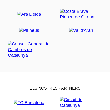
ELS NOSTRES PARTNERS