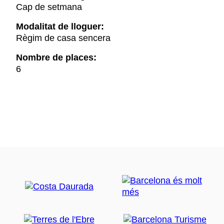
Cap de setmana
Modalitat de lloguer:
Règim de casa sencera
Nombre de places:
6