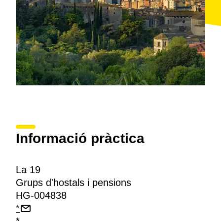
Informació pràctica
La 19
Grups d'hostals i pensions
HG-004838
*