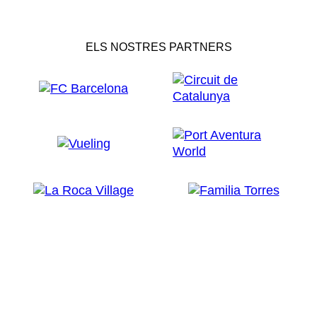
ELS NOSTRES PARTNERS