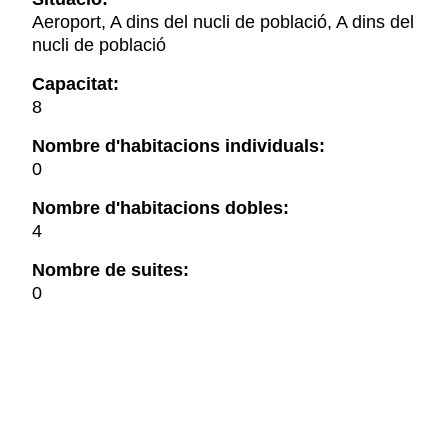
Aeroport, A dins del nucli de població, A dins del
nucli de població
Capacitat:
8
Nombre d'habitacions individuals:
0
Nombre d'habitacions dobles:
4
Nombre de suites:
0