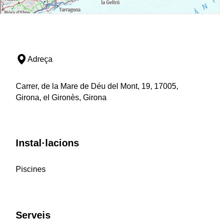
Adreça
Carrer, de la Mare de Déu del Mont, 19, 17005,
Girona, el Gironès, Girona
Instal·lacions
Piscines
Serveis