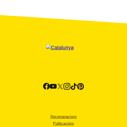
Recomanacions
Publicacions