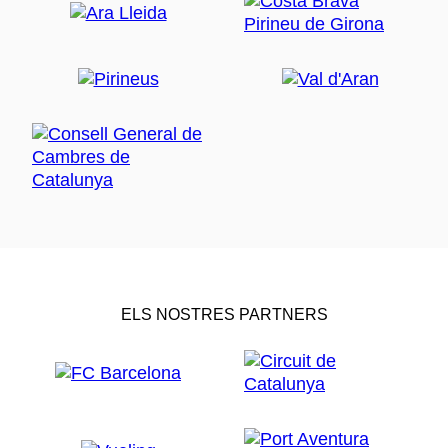
ELS NOSTRES PARTNERS