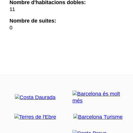
Nombre d'habitacions dobles:
11
Nombre de suites:
0