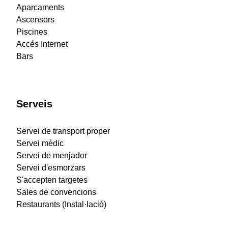
Aparcaments
Ascensors
Piscines
Accés Internet
Bars
Serveis
Servei de transport proper
Servei mèdic
Servei de menjador
Servei d'esmorzars
S'accepten targetes
Sales de convencions
Restaurants (Instal·lació)