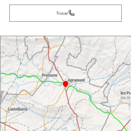
Trucar