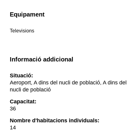
Equipament
Televisions
Informació addicional
Situació:
Aeroport, A dins del nucli de població, A dins del
nucli de població
Capacitat:
36
Nombre d'habitacions individuals:
14