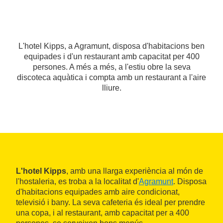
L'hotel Kipps, a Agramunt, disposa d'habitacions ben
equipades i d'un restaurant amb capacitat per 400
persones. A més a més, a l'estiu obre la seva
discoteca aquàtica i compta amb un restaurant a l'aire
lliure.
L'hotel Kipps
, amb una llarga experiència al món de
l'hostaleria, es troba a la localitat d'
Agramunt
. Disposa
d'habitacions equipades amb aire condicionat,
televisió i bany. La seva cafeteria és ideal per prendre
una copa, i al restaurant, amb capacitat per a 400