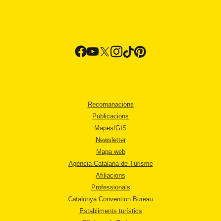
Recomanacions
Publicacions
Mapes/GIS
Newsletter
Mapa web
Agència Catalana de Turisme
Afiliacions
Professionals
Catalunya Convention Bureau
Establiments turístics