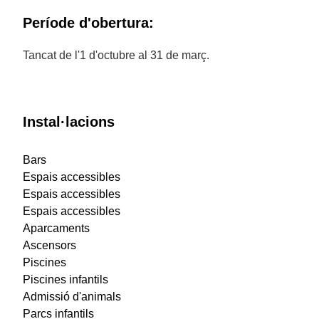
Període d'obertura:
Tancat de l'1 d'octubre al 31 de març.
Instal·lacions
Bars
Espais accessibles
Espais accessibles
Espais accessibles
Aparcaments
Ascensors
Piscines
Piscines infantils
Admissió d'animals
Parcs infantils