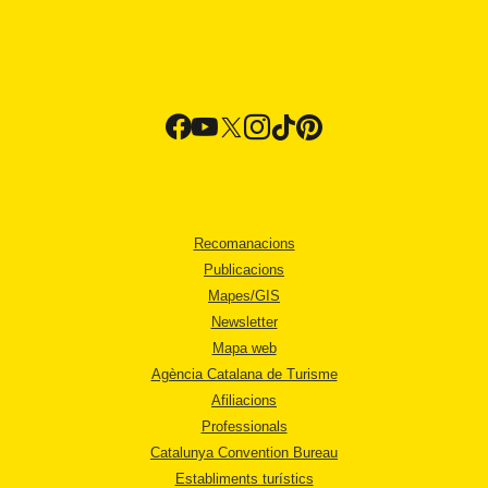
Recomanacions
Publicacions
Mapes/GIS
Newsletter
Mapa web
Agència Catalana de Turisme
Afiliacions
Professionals
Catalunya Convention Bureau
Establiments turístics