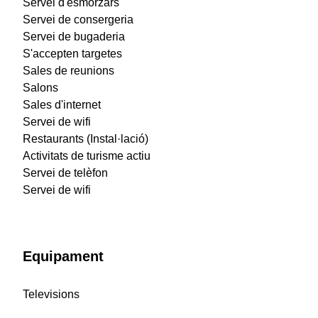
Servei d'esmorzars
Servei de consergeria
Servei de bugaderia
S'accepten targetes
Sales de reunions
Salons
Sales d'internet
Servei de wifi
Restaurants (Instal·lació)
Activitats de turisme actiu
Servei de telèfon
Servei de wifi
Equipament
Televisions