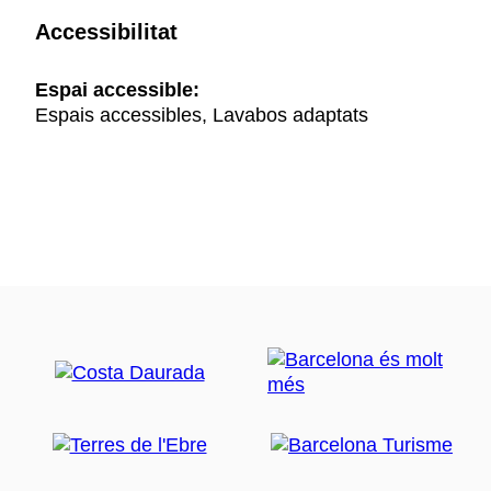
Accessibilitat
Espai accessible:
Espais accessibles, Lavabos adaptats