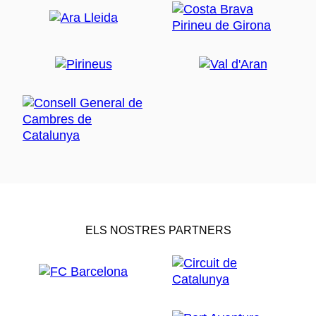
ELS NOSTRES PARTNERS