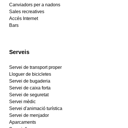
Canviadors per a nadons
Sales recreatives
Accés Internet
Bars
Serveis
Servei de transport proper
Lloguer de bicicletes
Servei de bugaderia
Servei de caixa forta
Servei de seguretat
Servei mèdic
Servei d'animació turística
Servei de menjador
Aparcaments