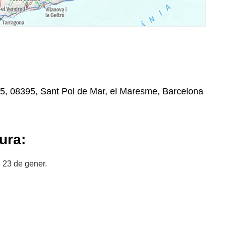
,5, 08395, Sant Pol de Mar, el Maresme, Barcelona
ura:
 23 de gener.