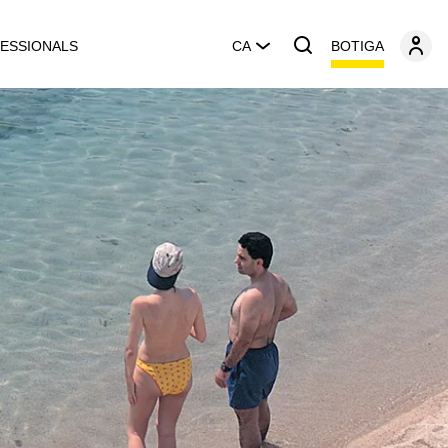
BOTIGA
ESSIONALS
CA