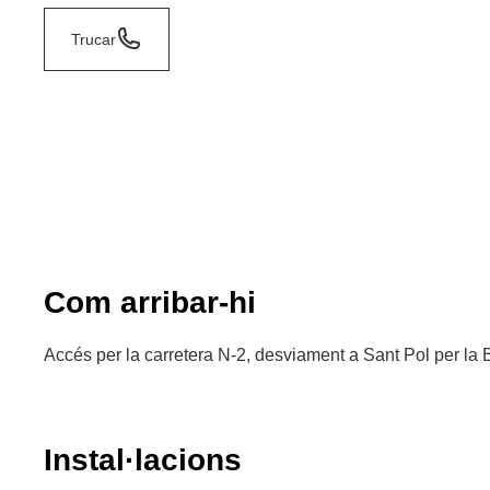
Trucar
Com arribar-hi
Accés per la carretera N-2, desviament a Sant Pol per la
Instal·lacions