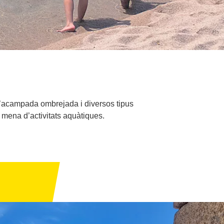
d’acampada ombrejada i diversos tipus
 mena d’activitats aquàtiques.