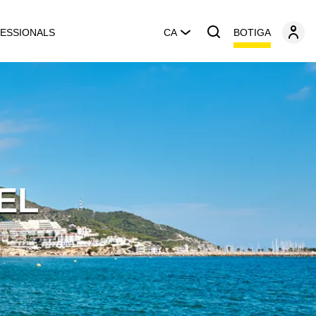
BOTIGA
ESSIONALS
CA
EL