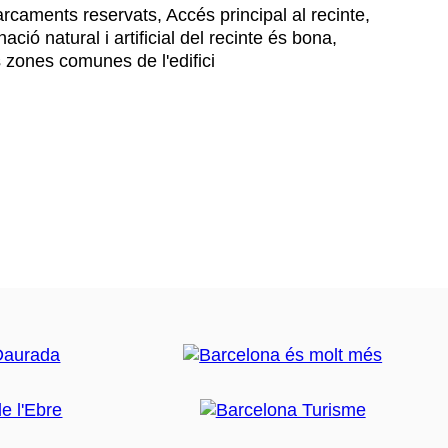
caments reservats, Accés principal al recinte,
ació natural i artificial del recinte és bona,
 zones comunes de l'edifici