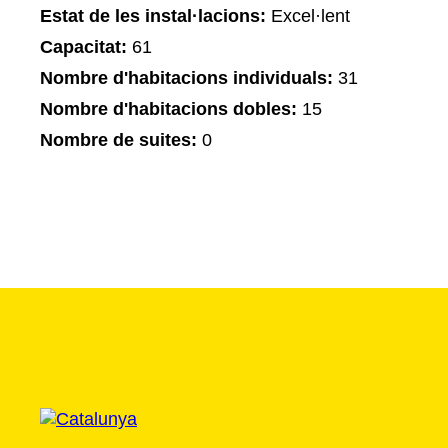
Estat de les instal·lacions:
Excel·lent
Capacitat:
61
Nombre d'habitacions individuals:
31
Nombre d'habitacions dobles:
15
Nombre de suites:
0