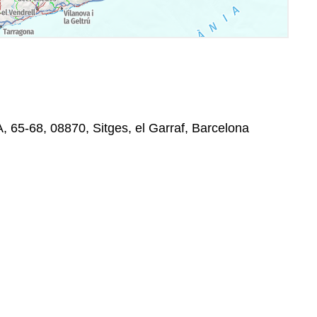
 65-68, 08870, Sitges, el Garraf, Barcelona